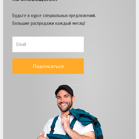
Будьте в курсе специальных предложений.
Большие распродажи каждый месяц!
Подписаться