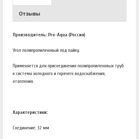
Отзывы
Производитель: Pro-Aqua (Россия)
Угол полипропиленовый под пайку.
Применяется для присоединения полипропиленовых труб
к система холодного и горячего водоснабжения,
отопления.
Характеристики:
Соединение: 32 мм