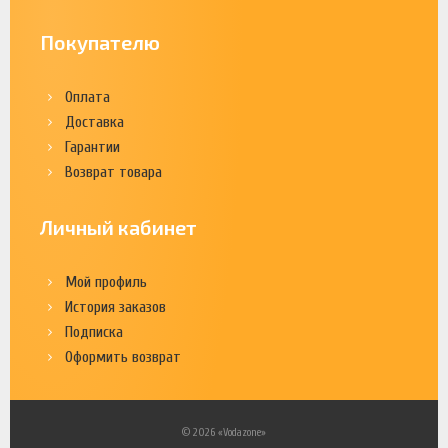
Покупателю
Оплата
Доставка
Гарантии
Возврат товара
Личный кабинет
Мой профиль
История заказов
Подписка
Оформить возврат
© 2026 «Vodazone»