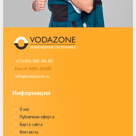
+7 (499) 380-80-80
(пн-пт 9:00–20:00)
info@vodazone.ru
Информация
О нас
Публичная оферта
Карта сайта
Контакты