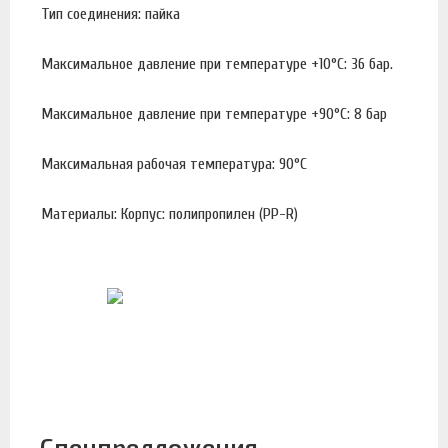
Тип соединения: пайка
Максимальное давление при температуре +10°С: 36 бар.
Максимальное давление при температуре +90°С: 8 бар
Максимальная рабочая температура: 90°С
Материалы: Корпус: полипропилен (PP-R)
Спецпредложения