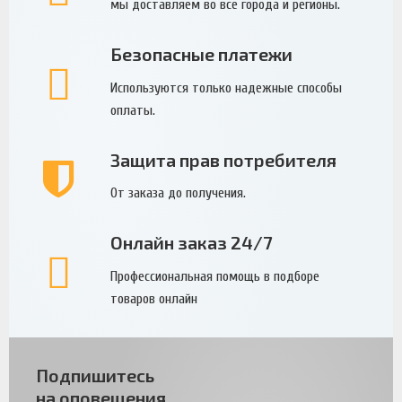
мы доставляем во все города и регионы.
Безопасные платежи
Используются только надежные способы
оплаты.
Защита прав потребителя
От заказа до получения.
Онлайн заказ 24/7
Профессиональная помощь в подборе
товаров онлайн
Подпишитесь
на оповещения