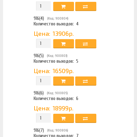
916(4)
(Код: 900804)
Количество выходов:
4
Цена:
13906р.
916(5)
(Код: 900803)
Количество выходов:
5
Цена:
16509р.
916(6)
(Код: 900805)
Количество выходов:
6
Цена:
18999р.
916(7)
(Код: 900806)
Количество выходов:
7