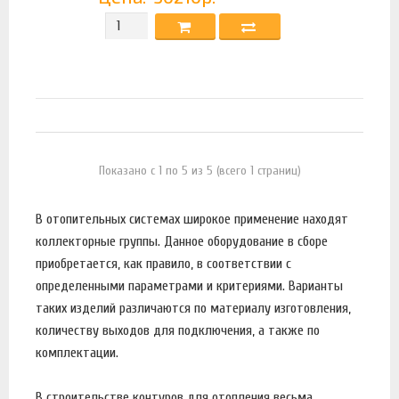
Показано с 1 по 5 из 5 (всего 1 страниц)
В отопительных системах широкое применение находят
коллекторные группы. Данное оборудование в сборе
приобретается, как правило, в соответствии с
определенными параметрами и критериями. Варианты
таких изделий различаются по материалу изготовления,
количеству выходов для подключения, а также по
комплектации.
В строительстве контуров для отопления весьма