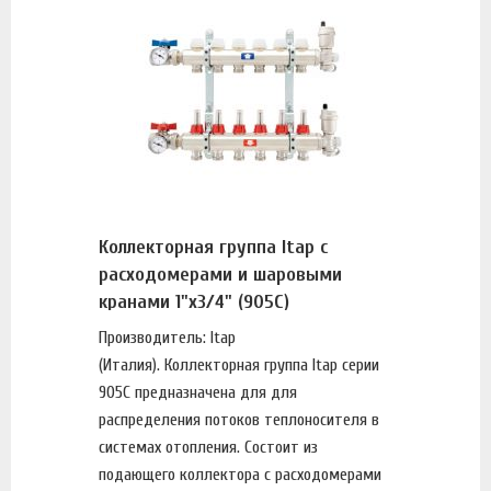
Коллекторная группа Itap с
расходомерами и шаровыми
кранами 1"х3/4" (905C)
Производитель: Itap
(Италия). Коллекторная группа Itap серии
905C предназначена для для
распределения потоков теплоносителя в
системах отопления. Состоит из
подающего коллектора с расходомерами