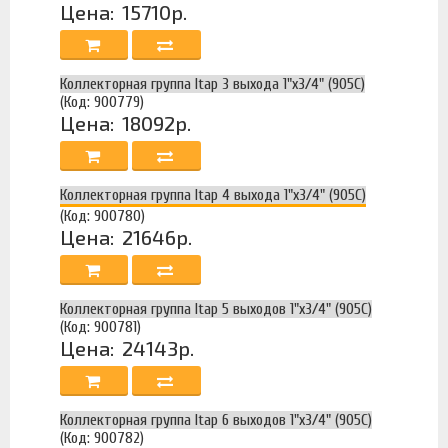
Цена:
15710р.
Коллекторная группа Itap 3 выхода 1"х3/4" (905C)
(Код: 900779)
Цена:
18092р.
Коллекторная группа Itap 4 выхода 1"х3/4" (905C)
(Код: 900780)
Цена:
21646р.
Коллекторная группа Itap 5 выходов 1"х3/4" (905C)
(Код: 900781)
Цена:
24143р.
Коллекторная группа Itap 6 выходов 1"х3/4" (905C)
(Код: 900782)