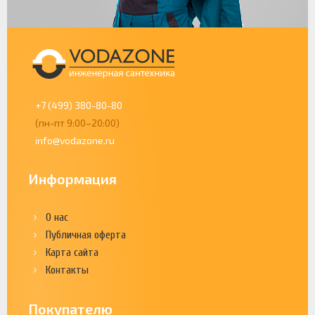
+7 (499) 380-80-80
(пн-пт 9:00–20:00)
info@vodazone.ru
Информация
О нас
Публичная оферта
Карта сайта
Контакты
Покупателю