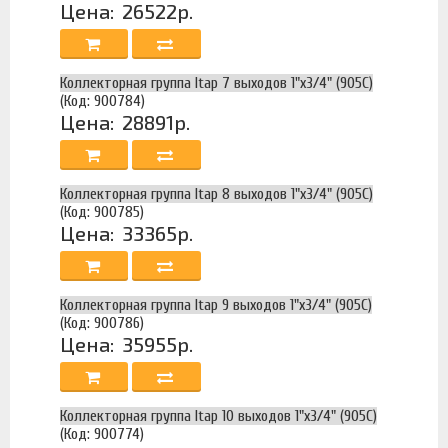
Цена:
26522р.
Коллекторная группа Itap 7 выходов 1"х3/4" (905C)
(Код: 900784)
Цена:
28891р.
Коллекторная группа Itap 8 выходов 1"х3/4" (905C)
(Код: 900785)
Цена:
33365р.
Коллекторная группа Itap 9 выходов 1"х3/4" (905C)
(Код: 900786)
Цена:
35955р.
Коллекторная группа Itap 10 выходов 1"х3/4" (905C)
(Код: 900774)