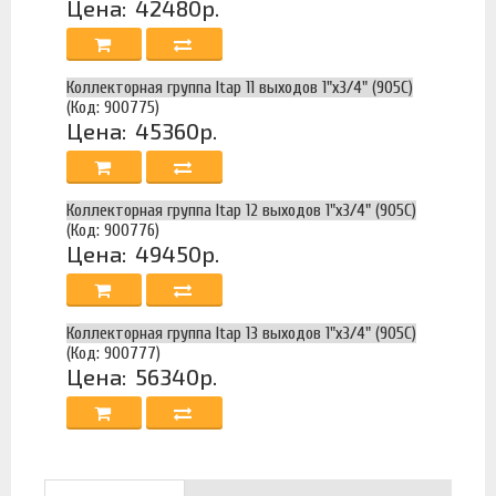
Цена:
42480р.
Коллекторная группа Itap 11 выходов 1"х3/4" (905C)
(Код: 900775)
Цена:
45360р.
Коллекторная группа Itap 12 выходов 1"х3/4" (905C)
(Код: 900776)
Цена:
49450р.
Коллекторная группа Itap 13 выходов 1"х3/4" (905C)
(Код: 900777)
Цена:
56340р.