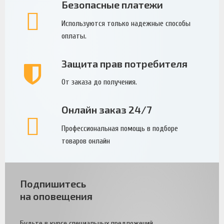
Безопасные платежи
Используются только надежные способы
оплаты.
Защита прав потребителя
От заказа до получения.
Онлайн заказ 24/7
Профессиональная помощь в подборе
товаров онлайн
Подпишитесь
на оповещения
Будьте в курсе специальных предложений.