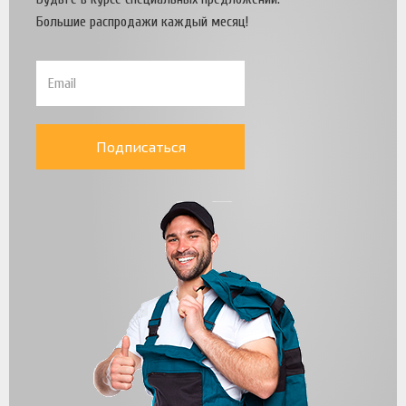
Большие распродажи каждый месяц!
Подписаться