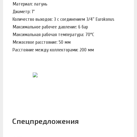
Материал: латунь
Диаметр: 1"
Количество выходов: 3 с соединением 3/4” Eurokonus
Максимальное рабочее давление: 6 бар
Максимальная рабочая температура: 70°С
Межосевое расстояние: 50 мм
Расстояние между коллекторами: 200 мм
Спецпредложения