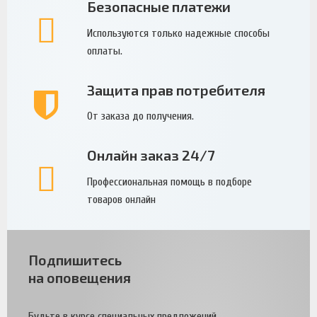
Безопасные платежи
Используются только надежные способы
оплаты.
Защита прав потребителя
От заказа до получения.
Онлайн заказ 24/7
Профессиональная помощь в подборе
товаров онлайн
Подпишитесь
на оповещения
Будьте в курсе специальных предложений.