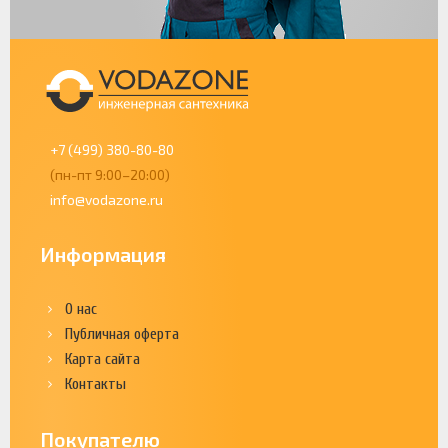
+7 (499) 380-80-80
(пн-пт 9:00–20:00)
info@vodazone.ru
Информация
О нас
Публичная оферта
Карта сайта
Контакты
Покупателю