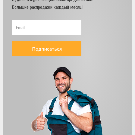
Большие распродажи каждый месяц!
Подписаться