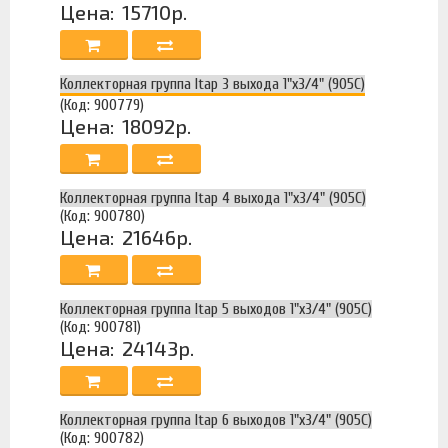
Цена:
15710р.
Коллекторная группа Itap 3 выхода 1"х3/4" (905C)
(Код: 900779)
Цена:
18092р.
Коллекторная группа Itap 4 выхода 1"х3/4" (905C)
(Код: 900780)
Цена:
21646р.
Коллекторная группа Itap 5 выходов 1"х3/4" (905C)
(Код: 900781)
Цена:
24143р.
Коллекторная группа Itap 6 выходов 1"х3/4" (905C)
(Код: 900782)