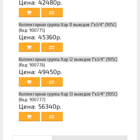
Цена:
42480р.
Коллекторная группа Itap 11 выходов 1"х3/4" (905C)
(Код: 900775)
Цена:
45360р.
Коллекторная группа Itap 12 выходов 1"х3/4" (905C)
(Код: 900776)
Цена:
49450р.
Коллекторная группа Itap 13 выходов 1"х3/4" (905C)
(Код: 900777)
Цена:
56340р.