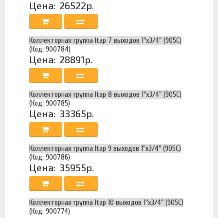
Цена:
26522р.
Коллекторная группа Itap 7 выходов 1"х3/4" (905C)
(Код: 900784)
Цена:
28891р.
Коллекторная группа Itap 8 выходов 1"х3/4" (905C)
(Код: 900785)
Цена:
33365р.
Коллекторная группа Itap 9 выходов 1"х3/4" (905C)
(Код: 900786)
Цена:
35955р.
Коллекторная группа Itap 10 выходов 1"х3/4" (905C)
(Код: 900774)