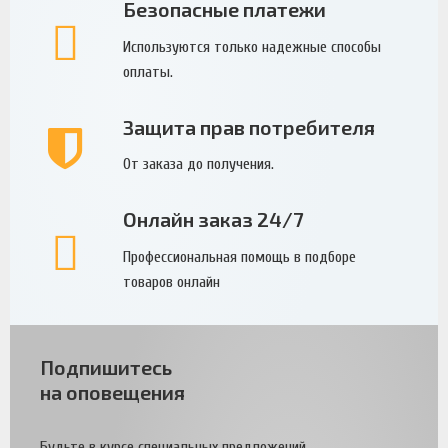
Безопасные платежи
Используются только надежные способы
оплаты.
Защита прав потребителя
От заказа до получения.
Онлайн заказ 24/7
Профессиональная помощь в подборе
товаров онлайн
Подпишитесь
на оповещения
Будьте в курсе специальных предложений.