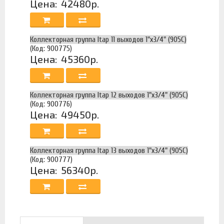
Цена:
42480р.
Коллекторная группа Itap 11 выходов 1"х3/4" (905C)
(Код: 900775)
Цена:
45360р.
Коллекторная группа Itap 12 выходов 1"х3/4" (905C)
(Код: 900776)
Цена:
49450р.
Коллекторная группа Itap 13 выходов 1"х3/4" (905C)
(Код: 900777)
Цена:
56340р.