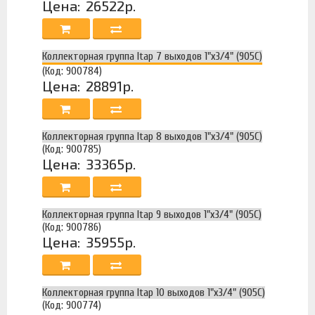
Цена:
26522р.
Коллекторная группа Itap 7 выходов 1"х3/4" (905C)
(Код: 900784)
Цена:
28891р.
Коллекторная группа Itap 8 выходов 1"х3/4" (905C)
(Код: 900785)
Цена:
33365р.
Коллекторная группа Itap 9 выходов 1"х3/4" (905C)
(Код: 900786)
Цена:
35955р.
Коллекторная группа Itap 10 выходов 1"х3/4" (905C)
(Код: 900774)