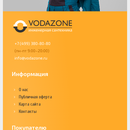
+7 (499) 380-80-80
(пн-пт 9:00–20:00)
info@vodazone.ru
Информация
О нас
Публичная оферта
Карта сайта
Контакты
Покупателю