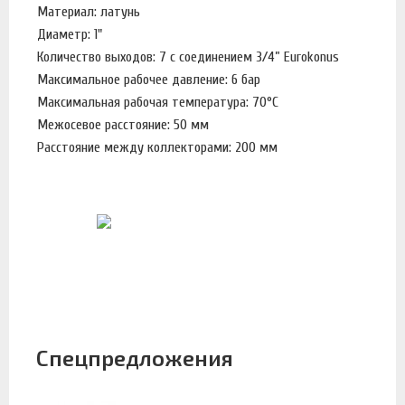
Материал: латунь
Диаметр: 1"
Количество выходов: 7 с соединением 3/4” Eurokonus
Максимальное рабочее давление: 6 бар
Максимальная рабочая температура: 70°С
Межосевое расстояние: 50 мм
Расстояние между коллекторами: 200 мм
Спецпредложения