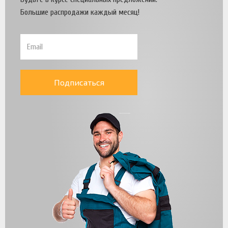
Большие распродажи каждый месяц!
Подписаться