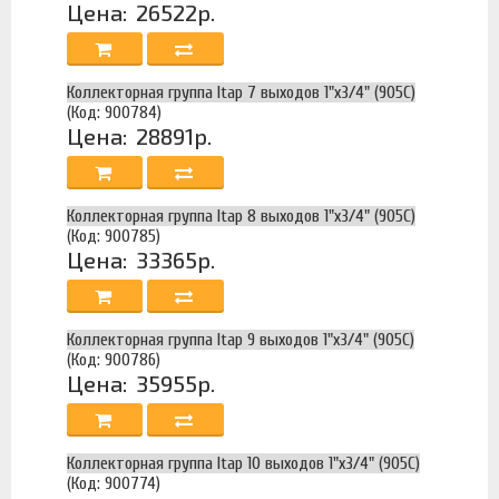
Цена:
26522р.
Коллекторная группа Itap 7 выходов 1"х3/4" (905C)
(Код: 900784)
Цена:
28891р.
Коллекторная группа Itap 8 выходов 1"х3/4" (905C)
(Код: 900785)
Цена:
33365р.
Коллекторная группа Itap 9 выходов 1"х3/4" (905C)
(Код: 900786)
Цена:
35955р.
Коллекторная группа Itap 10 выходов 1"х3/4" (905C)
(Код: 900774)