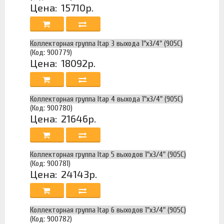
Цена:
15710р.
Коллекторная группа Itap 3 выхода 1"х3/4" (905C)
(Код: 900779)
Цена:
18092р.
Коллекторная группа Itap 4 выхода 1"х3/4" (905C)
(Код: 900780)
Цена:
21646р.
Коллекторная группа Itap 5 выходов 1"х3/4" (905C)
(Код: 900781)
Цена:
24143р.
Коллекторная группа Itap 6 выходов 1"х3/4" (905C)
(Код: 900782)