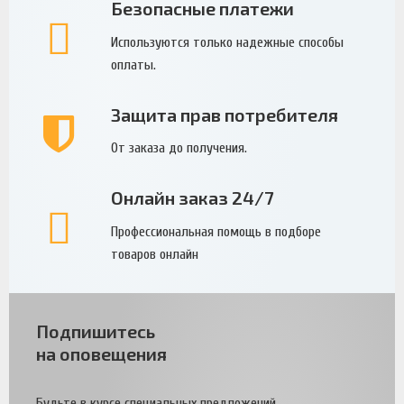
Безопасные платежи
Используются только надежные способы
оплаты.
Защита прав потребителя
От заказа до получения.
Онлайн заказ 24/7
Профессиональная помощь в подборе
товаров онлайн
Подпишитесь
на оповещения
Будьте в курсе специальных предложений.