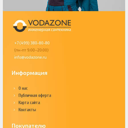
+7 (499) 380-80-80
(пн-пт 9:00–20:00)
info@vodazone.ru
Информация
О нас
Публичная оферта
Карта сайта
Контакты
Покупателю