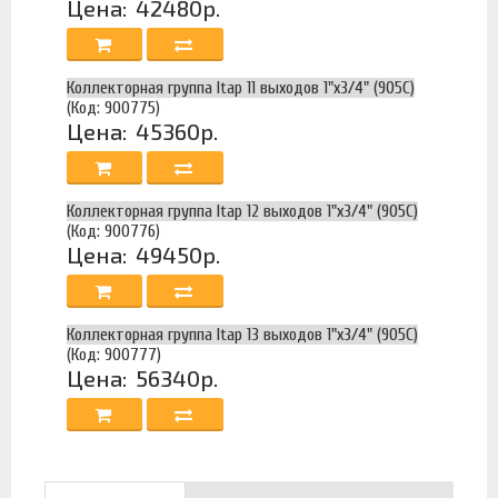
Цена:
42480р.
Коллекторная группа Itap 11 выходов 1"х3/4" (905C)
(Код: 900775)
Цена:
45360р.
Коллекторная группа Itap 12 выходов 1"х3/4" (905C)
(Код: 900776)
Цена:
49450р.
Коллекторная группа Itap 13 выходов 1"х3/4" (905C)
(Код: 900777)
Цена:
56340р.