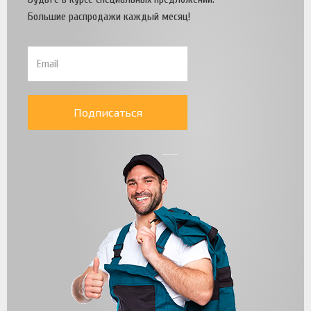
Большие распродажи каждый месяц!
Подписаться