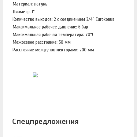
Материал: латунь
Диаметр: 1"
Количество выходов: 2 с соединением 3/4” Eurokonus
Максимальное рабочее давление: 6 бар
Максимальная рабочая температура: 70°С
Межосевое расстояние: 50 мм
Расстояние между коллекторами: 200 мм
Спецпредложения