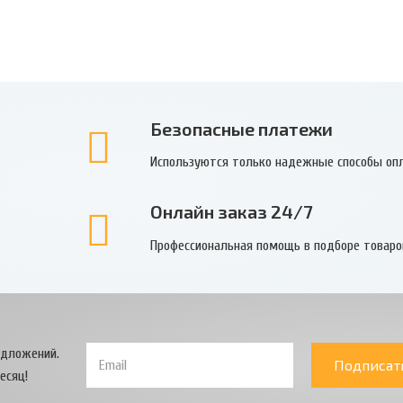
Безопасные платежи
Используются только надежные способы оп
Онлайн заказ 24/7
Профессиональная помощь в подборе товаро
едложений.
Подписат
есяц!