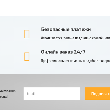
Безопасные платежи
Используются только надежные способы оп
Онлайн заказ 24/7
Профессиональная помощь в подборе товаро
едложений.
Подписат
есяц!