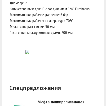
Диаметр: 1"
Количество выходов: 10 с соединением 3/4” Eurokonus
Максимальное рабочее давление: 6 бар
Максимальная рабочая температура: 70°С
Межосевое расстояние: 50 мм
Расстояние между коллекторами: 200 мм
Спецпредложения
Муфта полипропиленовая