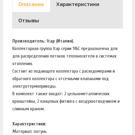
Описание
Характеристики
Отзывы
Производитель: Itap (Италия).
Коллекторная группа Itap серии 916C предназначена для
для распределения потоков теплоносителя в системах
отопления.
Состоит из подающего коллектора с расходомерами и
обратного коллектора с отсечными клапанами под
электротермоприводы.
В комплект также входят: 2 цельнометаллических
кронштейна, 2 концевых фитинга с воздухоотводчиком и
сливным краном.
Характеристики:
Материал: латунь