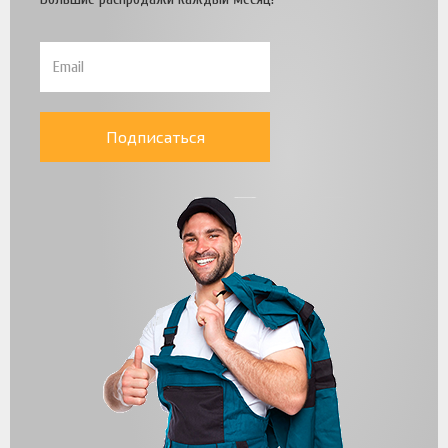
Подписаться