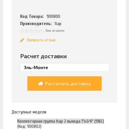
Код Товара:
900800
Производитель:
Itap
Пока не оценен
Написать отзыв
Расчет доставки
Рассчитать доставку
Доступные модели
Коллекторная группа Itap 2 выхода 1"х3/4" (916C)
(Код: 900802)