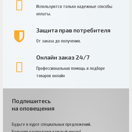
Используются только надежные способы
оплаты.
Защита прав потребителя
От заказа до получения.
Онлайн заказ 24/7
Профессиональная помощь в подборе
товаров онлайн
Подпишитесь
на оповещения
Будьте в курсе специальных предложений.
Большие распродажи каждый месяц!