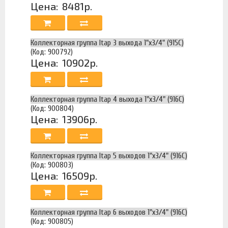
Цена:
8481р.
Коллекторная группа Itap 3 выхода 1"х3/4" (915C)
(Код: 900792)
Цена:
10902р.
Коллекторная группа Itap 4 выхода 1"х3/4" (916C)
(Код: 900804)
Цена:
13906р.
Коллекторная группа Itap 5 выходов 1"х3/4" (916C)
(Код: 900803)
Цена:
16509р.
Коллекторная группа Itap 6 выходов 1"х3/4" (916C)
(Код: 900805)