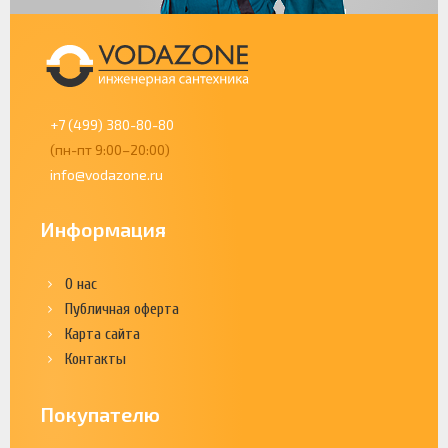
+7 (499) 380-80-80
(пн-пт 9:00–20:00)
info@vodazone.ru
Информация
О нас
Публичная оферта
Карта сайта
Контакты
Покупателю