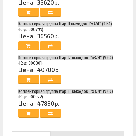
Цена:
33620р.
Коллекторная группа Itap 11 выходов 1"х3/4" (916C)
(Код: 900799)
Цена:
36560р.
Коллекторная группа Itap 12 выходов 1"х3/4" (916C)
(Код: 900801)
Цена:
40700р.
Коллекторная группа Itap 13 выходов 1"х3/4" (916C)
(Код: 900922)
Цена:
47830р.