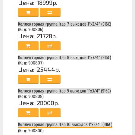
Цена:
18999р.
Коллекторная группа Itap 7 выходов 1"х3/4" (916C)
(Код: 900806)
Цена:
21728р.
Коллекторная группа Itap 8 выходов 1"х3/4" (916C)
(Код: 900807)
Цена:
25444р.
Коллекторная группа Itap 9 выходов 1"х3/4" (916C)
(Код: 900808)
Цена:
28000р.
Коллекторная группа Itap 10 выходов 1"х3/4" (916C)
(Код: 900800)