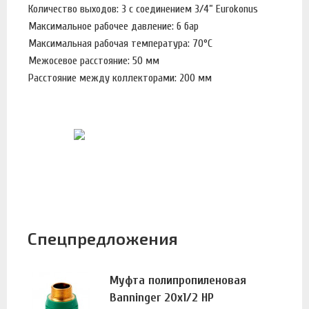
Количество выходов: 3 с соединением 3/4” Eurokonus
Максимальное рабочее давление: 6 бар
Максимальная рабочая температура: 70°С
Межосевое расстояние: 50 мм
Расстояние между коллекторами: 200 мм
Спецпредложения
Муфта полипропиленовая
Banninger 20х1/2 НР