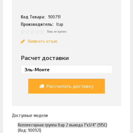
Код Товара:
900791
Производитель:
Itap
Пока не оценен
Написать отзыв
Расчет доставки
Рассчитать доставку
Доступные модели
Коллекторная группа Itap 2 выхода 1"х3/4" (915C)
(Код: 900921)