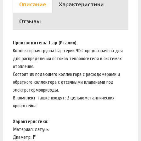
Описание
Характеристики
Отзывы
Производитель: Itap (Италия).
Коллекторная группа Itap серии 915C предназначена для
для распределения потоков теплоносителя в системах
отопления.
Состоит из подающего коллектора с расходомерами и
обратного коллектора с отсечными клапанами под
электротермоприводы.
В комплект также входят: 2 цельнометаллических
кронштейна.
Характеристики:
Материал: латунь
Диаметр: 1"