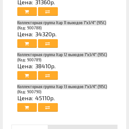
Цена:
31360р.
Коллекторная группа Itap 11 выходов 1"х3/4" (915C)
(Код: 900788)
Цена:
34320р.
Коллекторная группа Itap 12 выходов 1"х3/4" (915C)
(Код: 900789)
Цена:
38410р.
Коллекторная группа Itap 13 выходов 1"х3/4" (915C)
(Код: 900790)
Цена:
45110р.