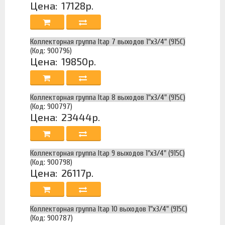
Цена:
17128р.
Коллекторная группа Itap 7 выходов 1"х3/4" (915C)
(Код: 900796)
Цена:
19850р.
Коллекторная группа Itap 8 выходов 1"х3/4" (915C)
(Код: 900797)
Цена:
23444р.
Коллекторная группа Itap 9 выходов 1"х3/4" (915C)
(Код: 900798)
Цена:
26117р.
Коллекторная группа Itap 10 выходов 1"х3/4" (915C)
(Код: 900787)