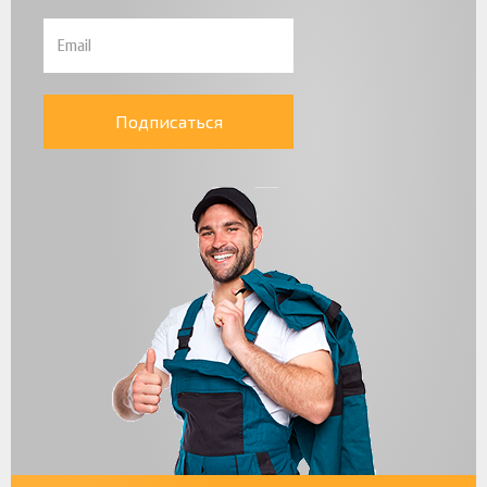
Подписаться