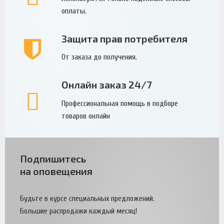
оплаты.
Защита прав потребителя
От заказа до получения.
Онлайн заказ 24/7
Профессиональная помощь в подборе
товаров онлайн
Подпишитесь
на оповещения
Будьте в курсе специальных предложений.
Большие распродажи каждый месяц!