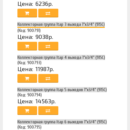
Цена:
6236р.
Коллекторная группа Itap 3 выхода 1"х3/4" (915C)
(Код: 900791)
Цена:
9038р.
Коллекторная группа Itap 4 выхода 1"х3/4" (915C)
(Код: 900793)
Цена:
11987р.
Коллекторная группа Itap 5 выходов 1"х3/4" (915C)
(Код: 900794)
Цена:
14563р.
Коллекторная группа Itap 6 выходов 1"х3/4" (915C)
(Код: 900795)