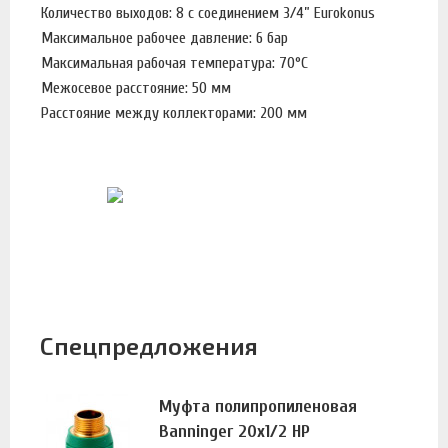
Количество выходов: 8 с соединением 3/4” Eurokonus
Максимальное рабочее давление: 6 бар
Максимальная рабочая температура: 70°С
Межосевое расстояние: 50 мм
Расстояние между коллекторами: 200 мм
Спецпредложения
Муфта полипропиленовая
Banninger 20х1/2 НР