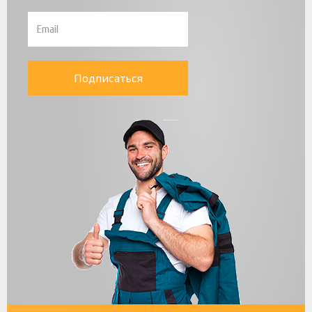
Подписаться