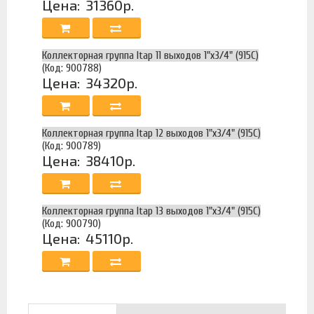
Цена:
31360р.
Коллекторная группа Itap 11 выходов 1"х3/4" (915C)
(Код: 900788)
Цена:
34320р.
Коллекторная группа Itap 12 выходов 1"х3/4" (915C)
(Код: 900789)
Цена:
38410р.
Коллекторная группа Itap 13 выходов 1"х3/4" (915C)
(Код: 900790)
Цена:
45110р.