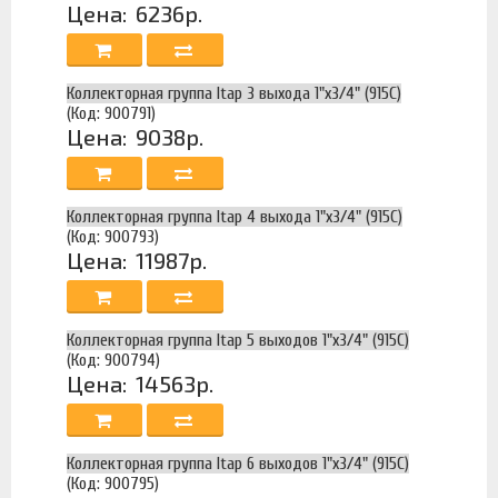
Цена:
6236р.
Коллекторная группа Itap 3 выхода 1"х3/4" (915C)
(Код: 900791)
Цена:
9038р.
Коллекторная группа Itap 4 выхода 1"х3/4" (915C)
(Код: 900793)
Цена:
11987р.
Коллекторная группа Itap 5 выходов 1"х3/4" (915C)
(Код: 900794)
Цена:
14563р.
Коллекторная группа Itap 6 выходов 1"х3/4" (915C)
(Код: 900795)