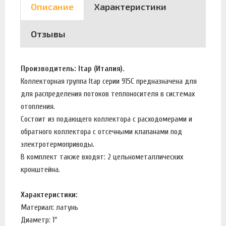
Описание
Характеристики
Отзывы
Производитель: Itap (Италия).
Коллекторная группа Itap серии 915C предназначена для
для распределения потоков теплоносителя в системах
отопления.
Состоит из подающего коллектора с расходомерами и
обратного коллектора с отсечными клапанами под
электротермоприводы.
В комплект также входят: 2 цельнометаллических
кронштейна.
Характеристики:
Материал: латунь
Диаметр: 1"