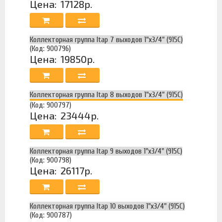
Цена:
17128р.
Коллекторная группа Itap 7 выходов 1"х3/4" (915C)
(Код: 900796)
Цена:
19850р.
Коллекторная группа Itap 8 выходов 1"х3/4" (915C)
(Код: 900797)
Цена:
23444р.
Коллекторная группа Itap 9 выходов 1"х3/4" (915C)
(Код: 900798)
Цена:
26117р.
Коллекторная группа Itap 10 выходов 1"х3/4" (915C)
(Код: 900787)