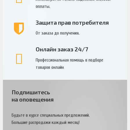
оплаты.
Защита прав потребителя
От заказа до получения.
Онлайн заказ 24/7
Профессиональная помощь в подборе
товаров онлайн
Подпишитесь
на оповещения
Будьте в курсе специальных предложений.
Большие распродажи каждый месяц!