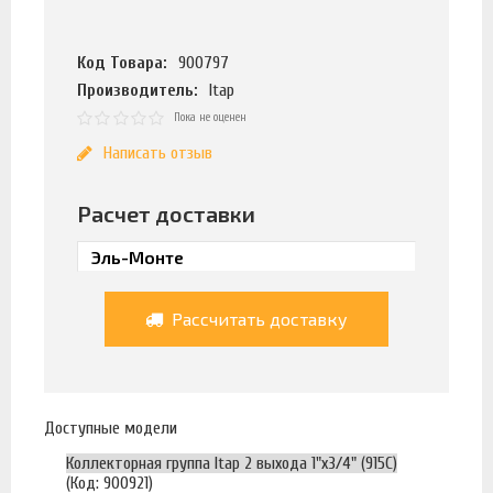
Код Товара:
900797
Производитель:
Itap
Пока не оценен
Написать отзыв
Расчет доставки
Рассчитать доставку
Доступные модели
Коллекторная группа Itap 2 выхода 1"х3/4" (915C)
(Код: 900921)