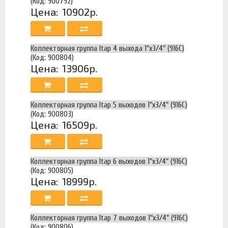
(Код: 900792)
Цена:
10902р.
Коллекторная группа Itap 4 выхода 1"х3/4" (916C)
(Код: 900804)
Цена:
13906р.
Коллекторная группа Itap 5 выходов 1"х3/4" (916C)
(Код: 900803)
Цена:
16509р.
Коллекторная группа Itap 6 выходов 1"х3/4" (916C)
(Код: 900805)
Цена:
18999р.
Коллекторная группа Itap 7 выходов 1"х3/4" (916C)
(Код: 900806)