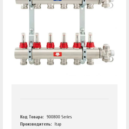
Код Товара:
900800 Series
Производитель:
Itap