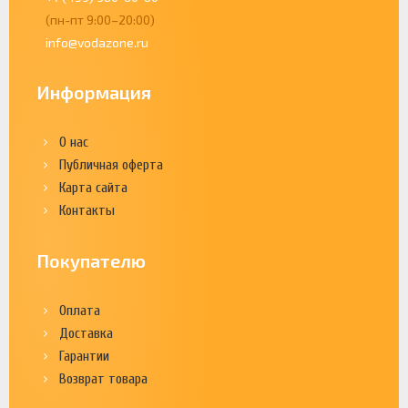
(пн-пт 9:00–20:00)
info@vodazone.ru
Информация
О нас
Публичная оферта
Карта сайта
Контакты
Покупателю
Оплата
Доставка
Гарантии
Возврат товара