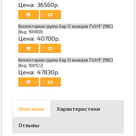
Цена:
36560р.
Коллекторная группа Itap 12 выходов 1"х3/4" (916C)
(Код: 900801)
Цена:
40700р.
Коллекторная группа Itap 13 выходов 1"х3/4" (916C)
(Код: 900922)
Цена:
47830р.
Описание
Характеристики
Отзывы