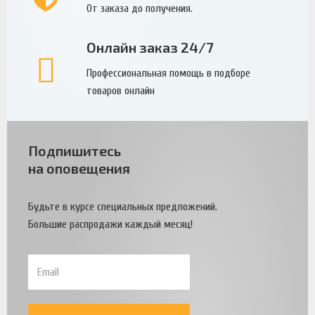
От заказа до получения.
Онлайн заказ 24/7
Профессиональная помощь в подборе
товаров онлайн
Подпишитесь
на оповещения
Будьте в курсе специальных предложений.
Большие распродажи каждый месяц!