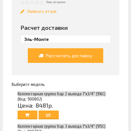
Пока не оценен
Написать отзыв
Расчет доставки
Рассчитать доставку
Выберите модель
Коллекторная группа Itap 2 выхода 1"х3/4" (916C)
(Код: 900802)
Цена:
8481р.
Коллекторная группа Itap 3 выхода 1"х3/4" (915C)