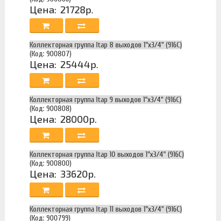
Цена:
21728р.
Коллекторная группа Itap 8 выходов 1"х3/4" (916C)
(Код: 900807)
Цена:
25444р.
Коллекторная группа Itap 9 выходов 1"х3/4" (916C)
(Код: 900808)
Цена:
28000р.
Коллекторная группа Itap 10 выходов 1"х3/4" (916C)
(Код: 900800)
Цена:
33620р.
Коллекторная группа Itap 11 выходов 1"х3/4" (916C)
(Код: 900799)