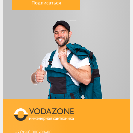
Подписаться
+7 (499) 380-80-80