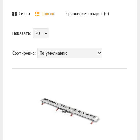
Сетка
Список
Сравнение товаров (0)
Показать:
Сортировка: