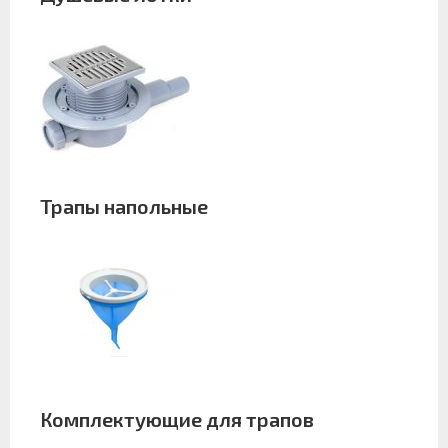
Трапы напольные
Комплектующие для трапов