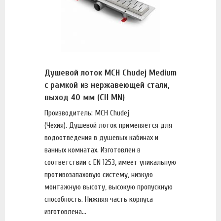
Душевой лоток MCH Chudej Medium
с рамкой из нержавеющей стали,
выход 40 мм (CH MN)
Производитель: MCH Chudej
(Чехия). Душевой лоток применяется для
водоотведения в душевых кабинах и
ванных комнатах. Изготовлен в
соответствии с EN 1253, имеет уникальную
противозапаховую систему, низкую
монтажную высоту, высокую пропускную
способность. Нижняя часть корпуса
изготовлена...