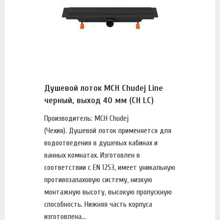
Душевой лоток MCH Chudej Line
черный, выход 40 мм (CH LC)
Производитель: MCH Chudej
(Чехия). Душевой лоток применяется для
водоотведения в душевых кабинах и
ванных комнатах. Изготовлен в
соответствии с EN 1253, имеет уникальную
противозапаховую систему, низкую
монтажную высоту, высокую пропускную
способность. Нижняя часть корпуса
изготовлена...