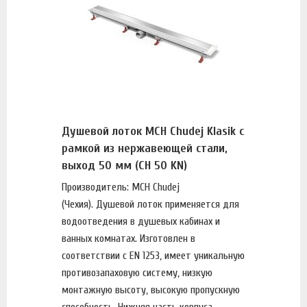
Душевой лоток MCH Chudej Klasik с
рамкой из нержавеющей стали,
выход 50 мм (CH 50 KN)
Производитель: MCH Chudej
(Чехия). Душевой лоток применяется для
водоотведения в душевых кабинах и
ванных комнатах. Изготовлен в
соответствии с EN 1253, имеет уникальную
противозапаховую систему, низкую
монтажную высоту, высокую пропускную