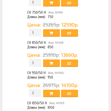
CH 750/50 H
(Код: 60340)
Длина (мм):
750
Цена:
25265р.
12590р.
CH 850/50 H
(Код: 901343)
Длина (мм):
850
Цена:
25910р.
13660р.
CH 950/50 H
(Код: 901350)
Длина (мм):
950
Цена:
26975р.
14100р.
CH 1050/50 H
(Код: 901357)
Длина (мм):
1050