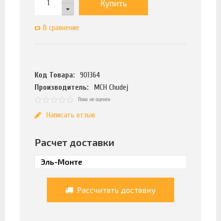
Купить
В сравнение
Код Товара:
901364
Производитель:
MCH Chudej
Пока не оценен
Написать отзыв
Расчет доставки
Рассчитать доставку