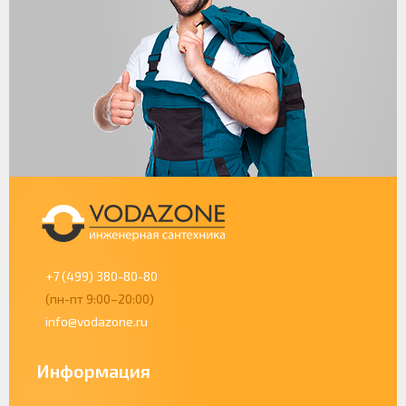
+7 (499) 380-80-80
(пн-пт 9:00–20:00)
info@vodazone.ru
Информация