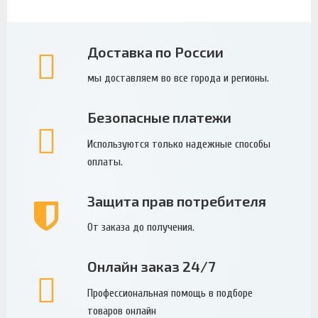
Доставка по России
мы доставляем во все города и регионы.
Безопасные платежи
Используются только надежные способы
оплаты.
Защита прав потребителя
От заказа до получения.
Онлайн заказ 24/7
Профессиональная помощь в подборе
товаров онлайн