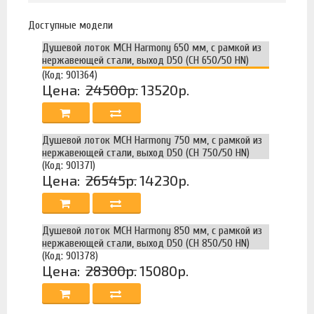
Доступные модели
Душевой лоток MCH Harmony 650 мм, с рамкой из
нержавеющей стали, выход D50 (CH 650/50 HN)
(Код: 901364)
Цена:
24500р.
13520р.
Душевой лоток MCH Harmony 750 мм, с рамкой из
нержавеющей стали, выход D50 (CH 750/50 HN)
(Код: 901371)
Цена:
26545р.
14230р.
Душевой лоток MCH Harmony 850 мм, с рамкой из
нержавеющей стали, выход D50 (CH 850/50 HN)
(Код: 901378)
Цена:
28300р.
15080р.