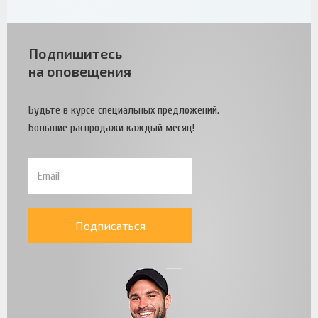
Подпишитесь
на оповещения
Будьте в курсе специальных предложений.
Большие распродажи каждый месяц!
Подписаться