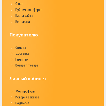
О нас
Публичная оферта
Карта сайта
Контакты
Покупателю
Оплата
Доставка
Гарантии
Возврат товара
Личный кабинет
Мой профиль
История заказов
Подписка