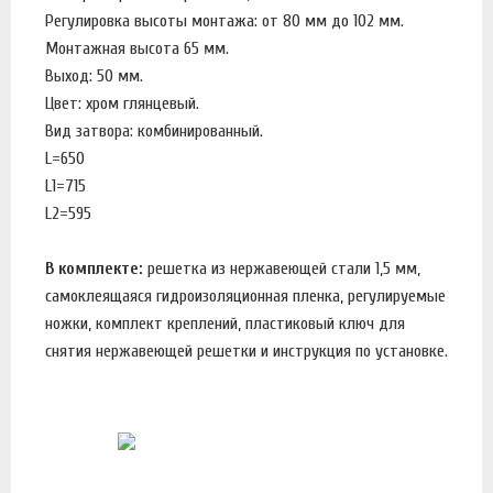
Регулировка высоты монтажа: от 80 мм до 102 мм.
Монтажная высота 65 мм.
Выход: 50 мм.
Цвет: хром глянцевый.
Вид затвора: комбинированный.
L=650
L1=715
L2=595
В комплекте:
решетка из нержавеющей стали 1,5 мм,
самоклеящаяся гидроизоляционная пленка, регулируемые
ножки, комплект креплений, пластиковый ключ для
снятия нержавеющей решетки и инструкция по установке.