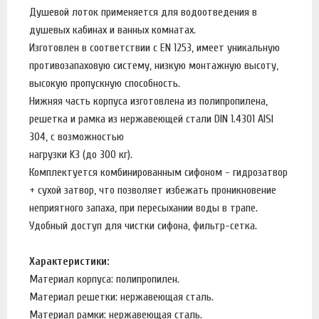
Душевой лоток применяется для водоотведения в
душевых кабинах и ванных комнатах.
Изготовлен в соответствии с EN 1253, имеет уникальную
противозапаховую систему, низкую монтажную высоту,
высокую пропускную способность.
Нижняя часть корпуса изготовлена из полипропилена,
решетка и рамка из нержавеющей стали DIN 1.4301 AISI
304, с возможностью
нагрузки K3 (до 300 кг).
Комплектуется комбинированным сифоном - гидрозатвор
+ сухой затвор, что позволяет избежать проникновение
неприятного запаха, при пересыхании воды в трапе.
Удобный доступ для чистки сифона, фильтр-сетка.
Характеристики:
Материал корпуса: полипропилен.
Материал решетки: нержавеющая сталь.
Материал рамки: нержавеющая сталь.