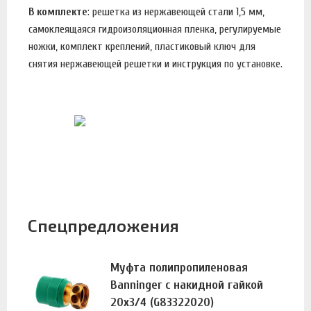
В комплекте
: решетка из нержавеющей стали 1,5 мм,
самоклеящаяся гидроизоляционная пленка, регулируемые
ножки, комплект креплений, пластиковый ключ для
снятия нержавеющей решетки и инструкция по установке.
Спецпредложения
Муфта полипропиленовая
Banninger с накидной гайкой
20х3/4 (G83322020)