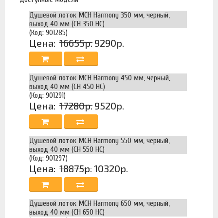
Душевой лоток MCH Harmony 350 мм, черный,
выход 40 мм (CH 350 HC)
(Код: 901285)
Цена:
16655р.
9290р.
Душевой лоток MCH Harmony 450 мм, черный,
выход 40 мм (CH 450 HC)
(Код: 901291)
Цена:
17280р.
9520р.
Душевой лоток MCH Harmony 550 мм, черный,
выход 40 мм (CH 550 HC)
(Код: 901297)
Цена:
18875р.
10320р.
Душевой лоток MCH Harmony 650 мм, черный,
выход 40 мм (CH 650 HC)