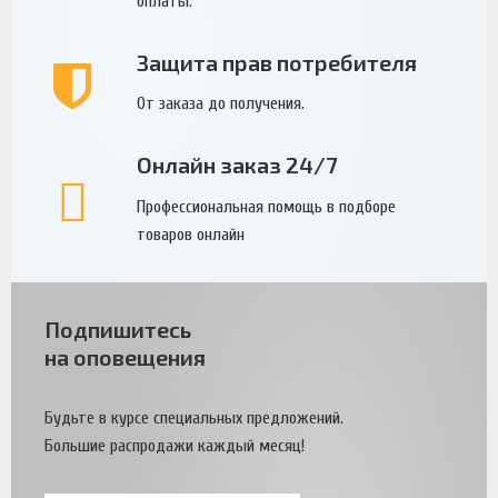
оплаты.
Защита прав потребителя
От заказа до получения.
Онлайн заказ 24/7
Профессиональная помощь в подборе
товаров онлайн
Подпишитесь
на оповещения
Будьте в курсе специальных предложений.
Большие распродажи каждый месяц!