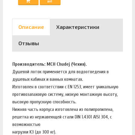
Описание
Характеристики
Отзывы
Производитель: MCH Chudej (Чехия).
Душевой лоток применяется для водоотведения в
душевых кабинах и ванных комнатах.
Изготовлен в соответствии с EN 1253, имеет уникальную
противозапаховую систему, низкую монтажную высоту,
высокую пропускную способность.
Нижняя часть корпуса изготовлена из полипропилена,
решетка из нержавеющей стали DIN 1.4301 AISI 304, с
возможностью
нагрузки K3 (до 300 кг).