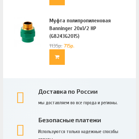
Муфта полипропиленовая
Banninger 20х1/2 НР
(G8243G2015)
1135
р.
715
р.
Доставка по России
мы доставляем во все города и регионы.
Безопасные платежи
Используются только надежные способы