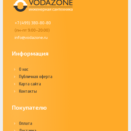
+7 (499) 380-80-80
(пн-пт 9:00–20:00)
info@vodazone.ru
Информация
О нас
Публичная оферта
Карта сайта
Контакты
Покупателю
Оплата
Доставка