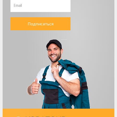
Подписаться