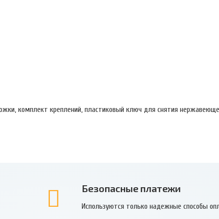
ножки, комплект креплений, пластиковый ключ для снятия нержавеющ
Безопасные платежи
Используются только надежные способы оп