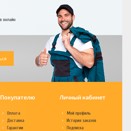
в онлайн
ься
Покупателю
Личный кабинет
Оплата
Мой профиль
Доставка
История заказов
Гарантии
Подписка