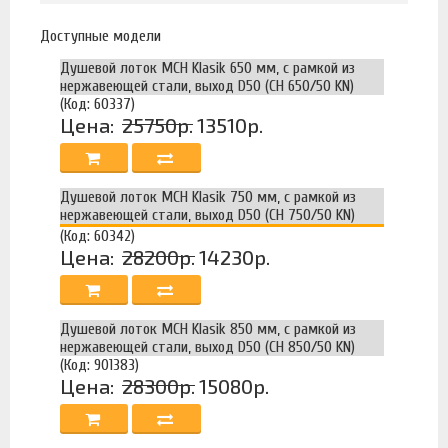
Доступные модели
Душевой лоток MCH Klasik 650 мм, с рамкой из
нержавеющей стали, выход D50 (CH 650/50 KN)
(Код: 60337)
Цена:
25750р.
13510р.
Душевой лоток MCH Klasik 750 мм, с рамкой из
нержавеющей стали, выход D50 (CH 750/50 KN)
(Код: 60342)
Цена:
28200р.
14230р.
Душевой лоток MCH Klasik 850 мм, с рамкой из
нержавеющей стали, выход D50 (CH 850/50 KN)
(Код: 901383)
Цена:
28300р.
15080р.