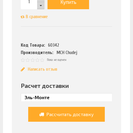
Купить
В сравнение
Код Товара:
60342
Производитель:
MCH Chudej
Пока не оценен
Написать отзыв
Расчет доставки
Рассчитать доставку