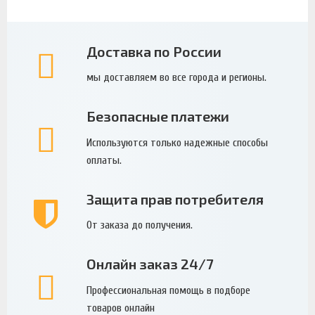
Доставка по России
мы доставляем во все города и регионы.
Безопасные платежи
Используются только надежные способы
оплаты.
Защита прав потребителя
От заказа до получения.
Онлайн заказ 24/7
Профессиональная помощь в подборе
товаров онлайн