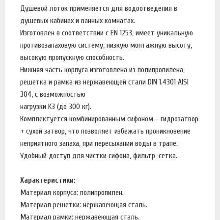
Душевой лоток применяется для водоотведения в
душевых кабинах и ванных комнатах.
Изготовлен в соответствии с EN 1253, имеет уникальную
противозапаховую систему, низкую монтажную высоту,
высокую пропускную способность.
Нижняя часть корпуса изготовлена из полипропилена,
решетка и рамка из нержавеющей стали DIN 1.4301 AISI
304, с возможностью
нагрузки K3 (до 300 кг).
Комплектуется комбинированным сифоном - гидрозатвор
+ сухой затвор, что позволяет избежать проникновение
неприятного запаха, при пересыхании воды в трапе.
Удобный доступ для чистки сифона, фильтр-сетка.
Характеристики:
Материал корпуса: полипропилен.
Материал решетки: нержавеющая сталь.
Материал рамки: нержавеющая сталь.