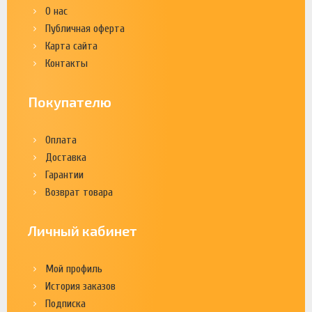
О нас
Публичная оферта
Карта сайта
Контакты
Покупателю
Оплата
Доставка
Гарантии
Возврат товара
Личный кабинет
Мой профиль
История заказов
Подписка