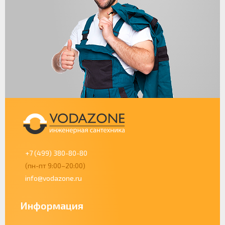
+7 (499) 380-80-80
(пн-пт 9:00–20:00)
info@vodazone.ru
Информация