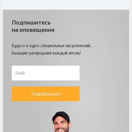
Подпишитесь
на оповещения
Будьте в курсе специальных предложений.
Большие распродажи каждый месяц!
Подписаться