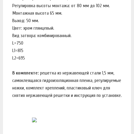
Регулировка высоты монтажа: от 80 мм до 102 мм.
Монтажная высота 65 мм.
Выход: 50 мм.
Цвет: хром глянцевый.
Вид затвора: комбинированный.
L=750
L1=815
L2=695
В комплекте:
решетка из нержавеющей стали 1,5 мм,
самоклеящаяся гидроизоляционная пленка, регулируемые
ножки, комплект креплений, пластиковый ключ для
снятия нержавеющей решетки и инструкция по установке.