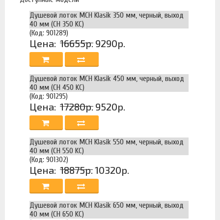
Душевой лоток MCH Klasik 350 мм, черный, выход
40 мм (CH 350 KC)
(Код: 901289)
Цена:
16655р.
9290р.
Душевой лоток MCH Klasik 450 мм, черный, выход
40 мм (CH 450 KC)
(Код: 901295)
Цена:
17280р.
9520р.
Душевой лоток MCH Klasik 550 мм, черный, выход
40 мм (CH 550 KC)
(Код: 901302)
Цена:
18875р.
10320р.
Душевой лоток MCH Klasik 650 мм, черный, выход
40 мм (CH 650 KC)