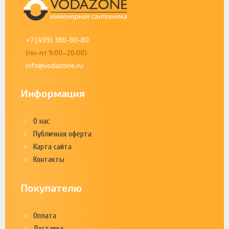
+7 (499) 380-80-80
(пн-пт 9:00–20:00)
info@vodazone.ru
Информация
О нас
Публичная оферта
Карта сайта
Контакты
Покупателю
Оплата
Доставка