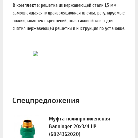
В комплекте
: решетка из нержавеющей стали 1,5 мм,
самоклеящаяся гидроизоляционная пленка, регулируемые
ножки, комплект креплений, пластиковый ключ для
снятия нержавеющей решетки и инструкция по установке.
Спецпредложения
Муфта полипропиленовая
Banninger 20х3/4 НР
(G8243G2020)