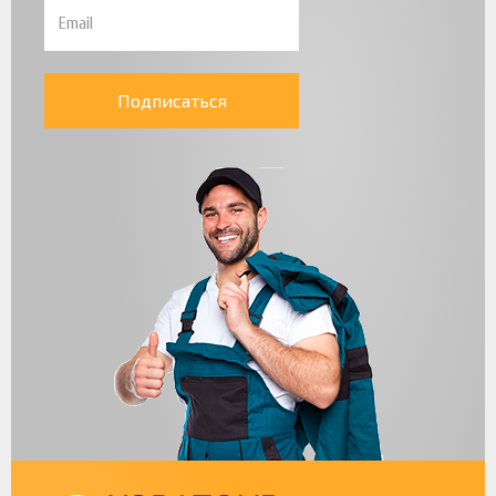
Подписаться