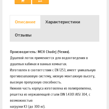
Описание
Характеристики
Отзывы
Производитель: MCH Chudej (Чехия).
Душевой лоток применяется для водоотведения в
душевых кабинах и ванных комнатах.
Изготовлен в соответствии с EN 1253, имеет уникальную
противозапаховую систему, низкую монтажную высоту,
высокую пропускную способность.
Нижняя часть корпуса изготовлена из полипропилена,
решетка из нержавеющей стали DIN 1.4301 AISI 304, с
возможностью
нагрузки K3 (до 300 кг).