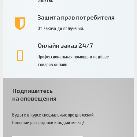
оплаты.
Защита прав потребителя
От заказа до получения.
Онлайн заказ 24/7
Профессиональная помощь в подборе
товаров онлайн
Подпишитесь
на оповещения
Будьте в курсе специальных предложений.
Большие распродажи каждый месяц!