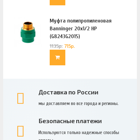
Муфта полипропиленовая
Banninger 20х1/2 НР
(G8243G2015)
1135
р.
715
р.
Доставка по России
мы доставляем во все города и регионы.
Безопасные платежи
Используются только надежные способы