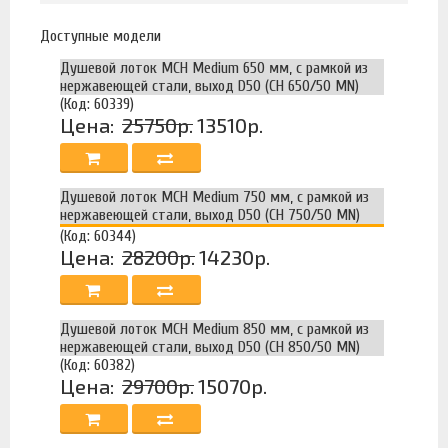
Доступные модели
Душевой лоток MCH Medium 650 мм, с рамкой из
нержавеющей стали, выход D50 (CH 650/50 MN)
(Код: 60339)
Цена:
25750р.
13510р.
Душевой лоток MCH Medium 750 мм, с рамкой из
нержавеющей стали, выход D50 (CH 750/50 MN)
(Код: 60344)
Цена:
28200р.
14230р.
Душевой лоток MCH Medium 850 мм, с рамкой из
нержавеющей стали, выход D50 (CH 850/50 MN)
(Код: 60382)
Цена:
29700р.
15070р.