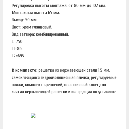
Регулировка высоты монтажа: от 80 мм до 102 мм.
Монтажная высота 65 мм.
Выход: 50 мм.
Цвет: хром глянцевый.
Вид затвора: комбинированный.
L=750
L1=815
L2=695
В комплекте:
решетка из нержавеющей стали 1,5 мм,
самоклеящаяся гидроизоляционная пленка, регулируемые
ножки, комплект креплений, пластиковый ключ для
снятия нержавеющей решетки и инструкция по установке.