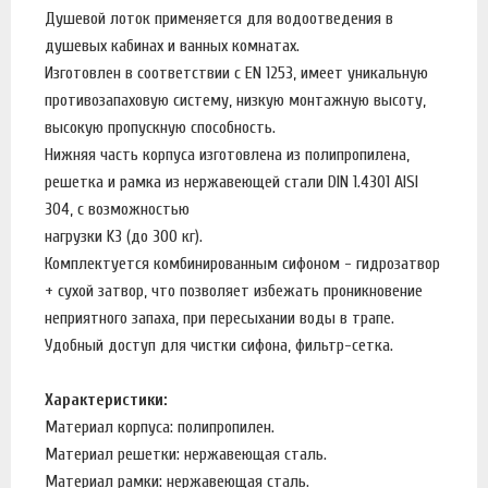
Душевой лоток применяется для водоотведения в
душевых кабинах и ванных комнатах.
Изготовлен в соответствии с EN 1253, имеет уникальную
противозапаховую систему, низкую монтажную высоту,
высокую пропускную способность.
Нижняя часть корпуса изготовлена из полипропилена,
решетка и рамка из нержавеющей стали DIN 1.4301 AISI
304, с возможностью
нагрузки K3 (до 300 кг).
Комплектуется комбинированным сифоном - гидрозатвор
+ сухой затвор, что позволяет избежать проникновение
неприятного запаха, при пересыхании воды в трапе.
Удобный доступ для чистки сифона, фильтр-сетка.
Характеристики:
Материал корпуса: полипропилен.
Материал решетки: нержавеющая сталь.
Материал рамки: нержавеющая сталь.