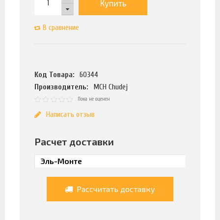
Купить
В сравнение
Код Товара:
60344
Производитель:
MCH Chudej
Пока не оценен
Написать отзыв
Расчет доставки
Рассчитать доставку