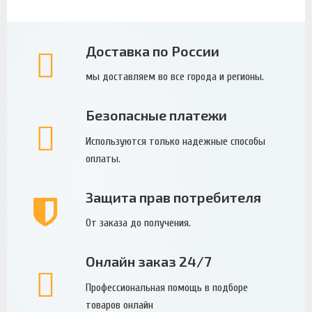
Доставка по России
мы доставляем во все города и регионы.
Безопасные платежи
Используются только надежные способы
оплаты.
Защита прав потребителя
От заказа до получения.
Онлайн заказ 24/7
Профессиональная помощь в подборе
товаров онлайн