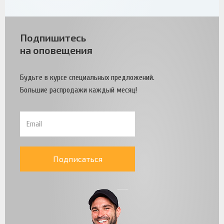
Подпишитесь
на оповещения
Будьте в курсе специальных предложений.
Большие распродажи каждый месяц!
Подписаться