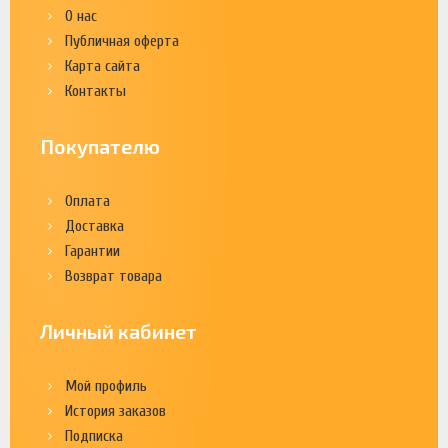
О нас
Публичная оферта
Карта сайта
Контакты
Покупателю
Оплата
Доставка
Гарантии
Возврат товара
Личный кабинет
Мой профиль
История заказов
Подписка