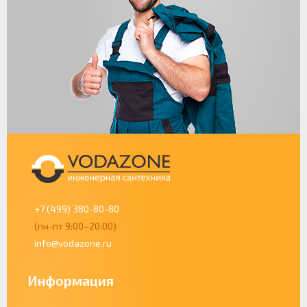
+7 (499) 380-80-80
(пн-пт 9:00–20:00)
info@vodazone.ru
Информация