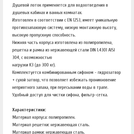
Душевой лоток применяется для водоотведения в
душевых кабинах и ванных комнатах.
Изготовлен в соответствии с EN 1253, имеет уникальную
противозапаховую систему, низкую монтажную высоту,
высокую пропускную способность.
Нижняя часть корпуса изготовлена из полипропилена,
решетка и рамка из нержавеющей стали DIN 1.4301 AISI
304, с возможностью
нагрузки K3 (до 300 кг).
Комплектуется комбинированным сифоном - гидрозатвор
+ сухой затвор, что позволяет избежать проникновение
неприятного запаха, при пересыхании воды в трапе.
Удобный доступ для чистки сифона, фильтр-сетка.
Характеристики:
Материал корпуса: полипропилен.
Материал решетки: нержавеющая сталь.
Материал рамки: нержавеющая сталь.