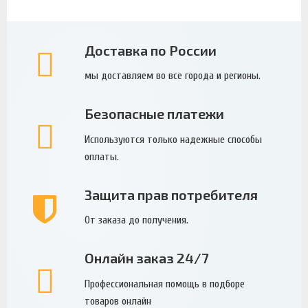
Доставка по России
мы доставляем во все города и регионы.
Безопасные платежи
Используются только надежные способы
оплаты.
Защита прав потребителя
От заказа до получения.
Онлайн заказ 24/7
Профессиональная помощь в подборе
товаров онлайн