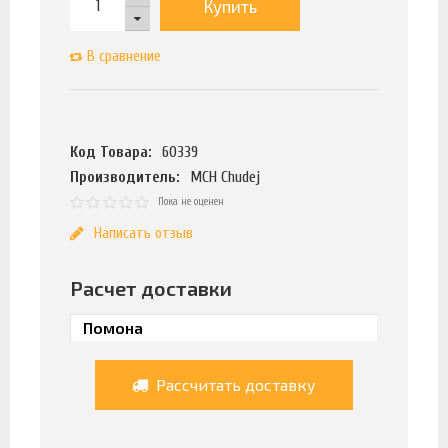
Купить
В сравнение
Код Товара:
60339
Производитель:
MCH Chudej
Пока не оценен
Написать отзыв
Расчет доставки
Рассчитать доставку