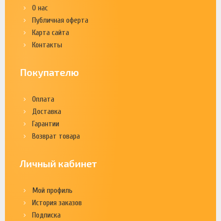
О нас
Публичная оферта
Карта сайта
Контакты
Покупателю
Оплата
Доставка
Гарантии
Возврат товара
Личный кабинет
Мой профиль
История заказов
Подписка