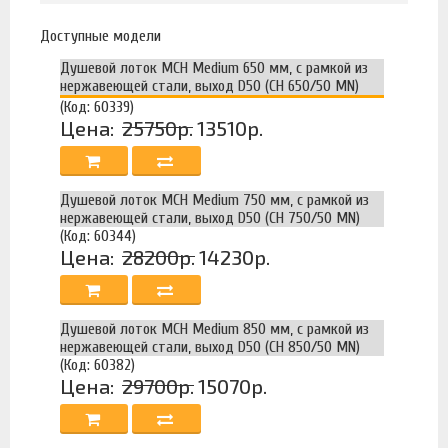
Доступные модели
Душевой лоток MCH Medium 650 мм, с рамкой из
нержавеющей стали, выход D50 (CH 650/50 MN)
(Код: 60339)
Цена:
25750р.
13510р.
Душевой лоток MCH Medium 750 мм, с рамкой из
нержавеющей стали, выход D50 (CH 750/50 MN)
(Код: 60344)
Цена:
28200р.
14230р.
Душевой лоток MCH Medium 850 мм, с рамкой из
нержавеющей стали, выход D50 (CH 850/50 MN)
(Код: 60382)
Цена:
29700р.
15070р.