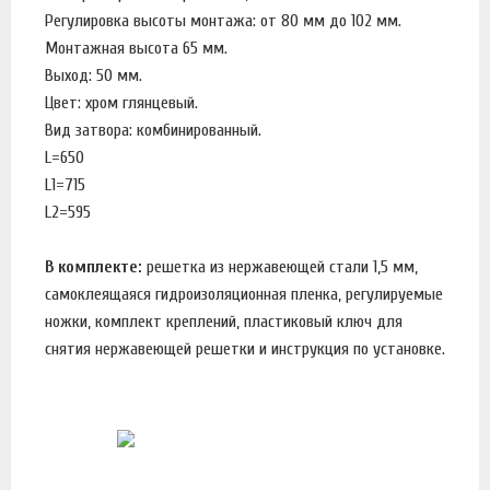
Регулировка высоты монтажа: от 80 мм до 102 мм.
Монтажная высота 65 мм.
Выход: 50 мм.
Цвет: хром глянцевый.
Вид затвора: комбинированный.
L=650
L1=715
L2=595
В комплекте:
решетка из нержавеющей стали 1,5 мм,
самоклеящаяся гидроизоляционная пленка, регулируемые
ножки, комплект креплений, пластиковый ключ для
снятия нержавеющей решетки и инструкция по установке.