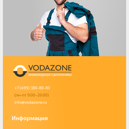
+7 (499) 380-80-80
(пн-пт 9:00–20:00)
info@vodazone.ru
Информация