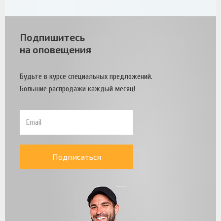
Подпишитесь
на оповещения
Будьте в курсе специальных предложений.
Большие распродажи каждый месяц!
Подписаться