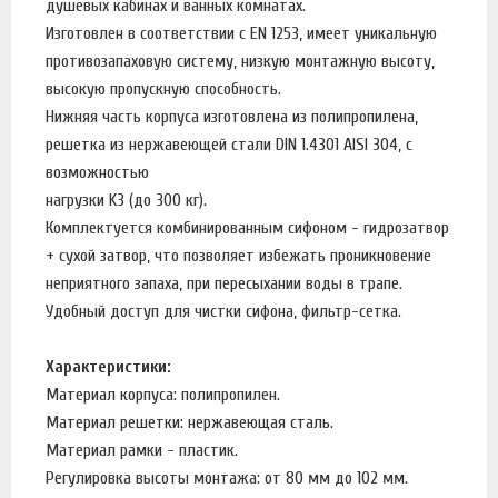
душевых кабинах и ванных комнатах.
Изготовлен в соответствии с EN 1253, имеет уникальную
противозапаховую систему, низкую монтажную высоту,
высокую пропускную способность.
Нижняя часть корпуса изготовлена из полипропилена,
решетка из нержавеющей стали DIN 1.4301 AISI 304, с
возможностью
нагрузки K3 (до 300 кг).
Комплектуется комбинированным сифоном - гидрозатвор
+ сухой затвор, что позволяет избежать проникновение
неприятного запаха, при пересыхании воды в трапе.
Удобный доступ для чистки сифона, фильтр-сетка.
Характеристики:
Материал корпуса: полипропилен.
Материал решетки: нержавеющая сталь.
Материал рамки - пластик.
Регулировка высоты монтажа: от 80 мм до 102 мм.