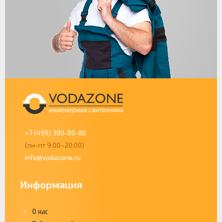
+7 (499) 380-80-80
(пн-пт 9:00–20:00)
info@vodazone.ru
Информация
О нас