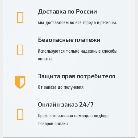
Доставка по России
мы доставляем во все города и регионы.
Безопасные платежи
Используются только надежные способы
оплаты.
Защита прав потребителя
От заказа до получения.
Онлайн заказ 24/7
Профессиональная помощь в подборе
товаров онлайн