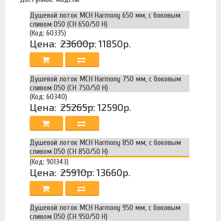
Душевой лоток MCH Harmony 650 мм, с боковым
сливом D50 (CH 650/50 H)
(Код: 60335)
Цена:
23600р.
11850р.
Душевой лоток MCH Harmony 750 мм, с боковым
сливом D50 (CH 750/50 H)
(Код: 60340)
Цена:
25265р.
12590р.
Душевой лоток MCH Harmony 850 мм, с боковым
сливом D50 (CH 850/50 H)
(Код: 901343)
Цена:
25910р.
13660р.
Душевой лоток MCH Harmony 950 мм, с боковым
сливом D50 (CH 950/50 H)