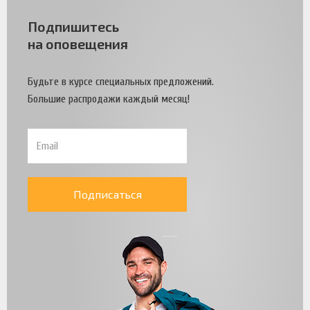
Подпишитесь
на оповещения
Будьте в курсе специальных предложений.
Большие распродажи каждый месяц!
Подписаться