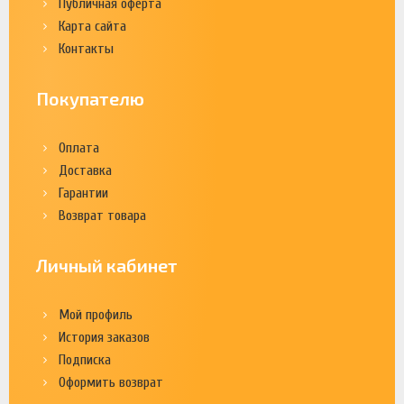
Публичная оферта
Карта сайта
Контакты
Покупателю
Оплата
Доставка
Гарантии
Возврат товара
Личный кабинет
Мой профиль
История заказов
Подписка
Оформить возврат