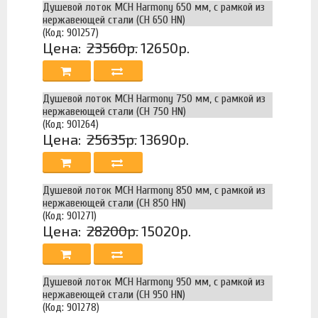
Душевой лоток MCH Harmony 650 мм, с рамкой из
нержавеющей стали (CH 650 HN)
(Код: 901257)
Цена:
23560р.
12650р.
Душевой лоток MCH Harmony 750 мм, с рамкой из
нержавеющей стали (CH 750 HN)
(Код: 901264)
Цена:
25635р.
13690р.
Душевой лоток MCH Harmony 850 мм, с рамкой из
нержавеющей стали (CH 850 HN)
(Код: 901271)
Цена:
28200р.
15020р.
Душевой лоток MCH Harmony 950 мм, с рамкой из
нержавеющей стали (CH 950 HN)
(Код: 901278)