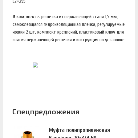
L2=295
В комплекте:
решетка из нержавеющей стали 1,5 мм,
самоклеящаяся гидроизоляционная пленка, регулируемые
ножки 2 шт, комплект креплений, пластиковый ключ для
снятия нержавеющей решетки и инструкция по установке.
Спецпредложения
Муфта полипропиленовая
Banninger 20х3/4 НР