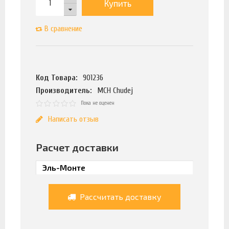
Купить
В сравнение
Код Товара:
901236
Производитель:
MCH Chudej
Пока не оценен
Написать отзыв
Расчет доставки
Рассчитать доставку