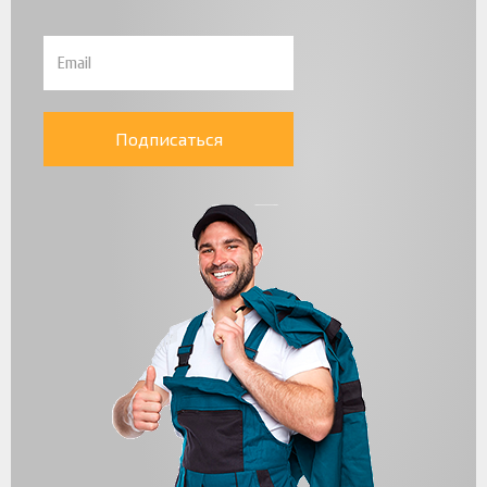
Подписаться