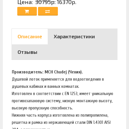
Цена:
30795р.
16370р.
Описание
Характеристики
Отзывы
Производитель: MCH Chudej (Чехия).
Душевой лоток применяется для водоотведения в
душевых кабинах и ванных комнатах.
Изготовлен в соответствии с EN 1253, имеет уникальную
противозапаховую систему, низкую монтажную высоту,
высокую пропускную способность.
Нижняя часть корпуса изготовлена из полипропилена,
решетка и рамка из нержавеющей стали DIN 1.4301 AISI