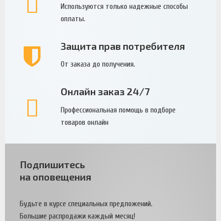
Используются только надежные способы
оплаты.
Защита прав потребителя
От заказа до получения.
Онлайн заказ 24/7
Профессиональная помощь в подборе
товаров онлайн
Подпишитесь
на оповещения
Будьте в курсе специальных предложений.
Большие распродажи каждый месяц!