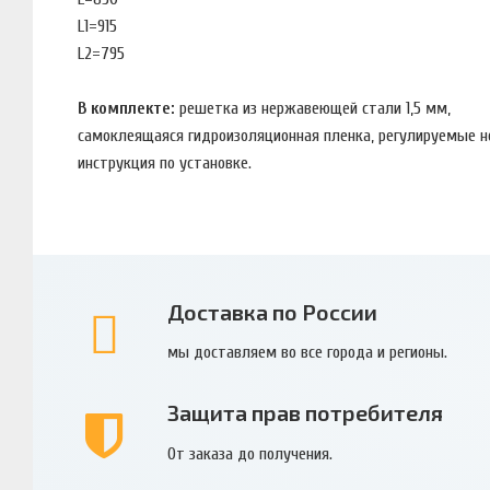
L1=915
L2=795
В комплекте:
решетка из нержавеющей стали 1,5 мм,
самоклеящаяся гидроизоляционная пленка, регулируемые 
инструкция по установке.
Доставка по России
мы доставляем во все города и регионы.
Защита прав потребителя
От заказа до получения.