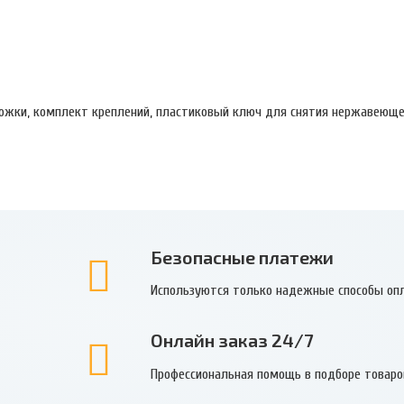
ножки, комплект креплений, пластиковый ключ для снятия нержавеющ
Безопасные платежи
Используются только надежные способы оп
Онлайн заказ 24/7
Профессиональная помощь в подборе товаро