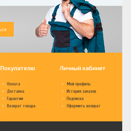
ься
Покупателю
Личный кабинет
Оплата
Мой профиль
Доставка
История заказов
Гарантии
Подписка
Возврат товара
Оформить возврат