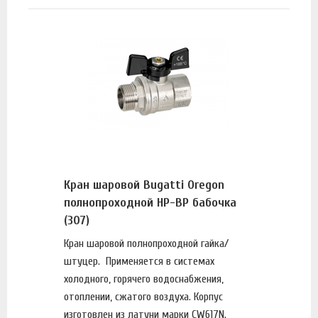
Кран шаровой Bugatti Oregon
полнопроходной НР-ВР бабочка
(307)
Кран шаровой полнопроходной гайка/
штуцер. Применяется в системах
холодного, горячего водоснабжения,
отоплении, сжатого воздуха. Корпус
изготовлен из латуни марки CW617N.