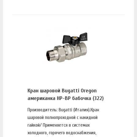
Кран шаровой Bugatti Oregon
американка НР-ВР бабочка (322)
Производитель: Bugatti (Италия).Кран
шаровой полнопроходной с накидной
гайкой/ Применяется в системах
холодного, горячего водоснабжения,