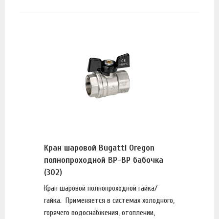
Кран шаровой Bugatti Oregon
полнопроходной ВР-ВР бабочка
(302)
Кран шаровой полнопроходной гайка/
гайка. Применяется в системах холодного,
горячего водоснабжения, отоплении,