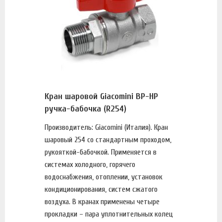
Кран шаровой Giacomini ВР-НР
ручка-бабочка (R254)
Производитель: Giacomini (Италия). Кран
шаровый 254 со стандартным проходом,
рукояткой-бабочкой. Применяется в
системах холодного, горячего
водоснабжения, отоплении, установок
кондиционирования, систем сжатого
воздуха. В кранах применены четыре
прокладки – пара уплотнительных колец