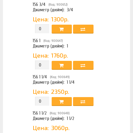
156 3/4
(Код: 900652)
Диаметр (дюйм):
3/4
Цена:
1300р.
156 1
(Код: 900647)
Диаметр (дюйм):
1
Цена:
1760р.
156 1 1/4
(Код: 900649)
Диаметр (дюйм):
1 1/4
Цена:
2350р.
156 1 1/2
(Код: 900648)
Диаметр (дюйм):
1 1/2
Цена:
3060р.