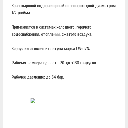
Кран шаровой водоразборный полнопроходной диаметром
1/2 дюйма.
Применяется в системах холодного, горячего
водоснабжения, отоплении, сжатого воздуха.
Корпус изготовлен из латуни марки CW617N.
Рабочая температура: от -20 до +180 градусов.
Рабочее давление: до 64 бар.