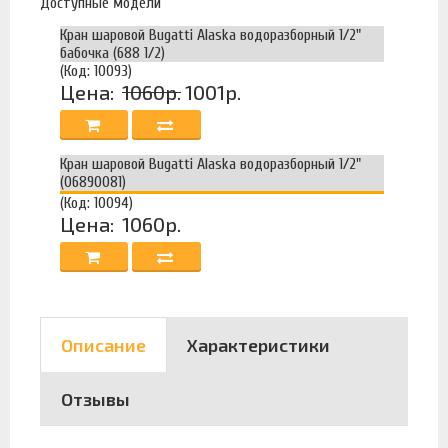
Доступные модели
Кран шаровой Bugatti Alaska водоразборный 1/2"
бабочка (688 1/2)
(Код: 10093)
Цена:
1060р.
1001р.
Кран шаровой Bugatti Alaska водоразборный 1/2"
(06890081)
(Код: 10094)
Цена:
1060р.
Описание
Характеристики
Отзывы