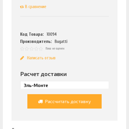
В сравнение
Код Товара:
10094
Производитель:
Bugatti
Пока не оценен
Написать отзыв
Расчет доставки
Рассчитать доставку