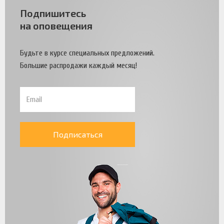
Подпишитесь
на оповещения
Будьте в курсе специальных предложений.
Большие распродажи каждый месяц!
Подписаться