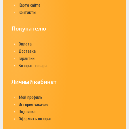
Карта сайта
Контакты
Покупателю
Оплата
Доставка
Гарантии
Возврат товара
Личный кабинет
Мой профиль
История заказов
Подписка
Оформить возврат