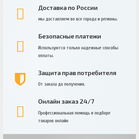
Доставка по России
мы доставляем во все города и регионы.
Безопасные платежи
Используются только надежные способы
оплаты.
Защита прав потребителя
От заказа до получения.
Онлайн заказ 24/7
Профессиональная помощь в подборе
товаров онлайн