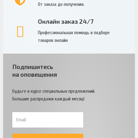
От заказа до получения.
Онлайн заказ 24/7
Профессиональная помощь в подборе
товаров онлайн
Подпишитесь
на оповещения
Будьте в курсе специальных предложений.
Большие распродажи каждый месяц!