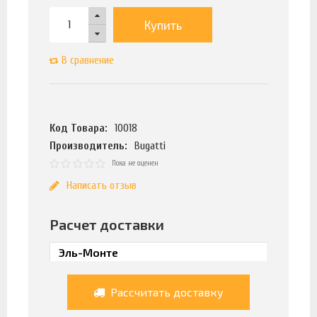
Купить
В сравнение
Код Товара:
10018
Производитель:
Bugatti
Пока не оценен
Написать отзыв
Расчет доставки
Рассчитать доставку