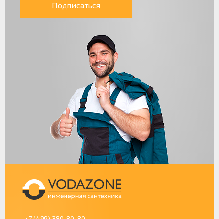
Подписаться
+7 (499) 380-80-80