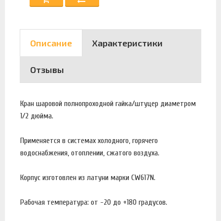
Описание
Характеристики
Отзывы
Кран шаровой полнопроходной гайка/штуцер диаметром
1/2 дюйма.
Применяется в системах холодного, горячего
водоснабжения, отоплении, сжатого воздуха.
Корпус изготовлен из латуни марки CW617N.
Рабочая температура: от -20 до +180 градусов.