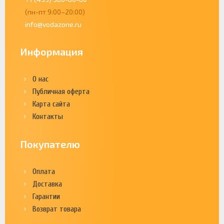
(пн-пт 9:00–20:00)
info@vodazone.ru
Информация
О нас
Публичная оферта
Карта сайта
Контакты
Покупателю
Оплата
Доставка
Гарантии
Возврат товара