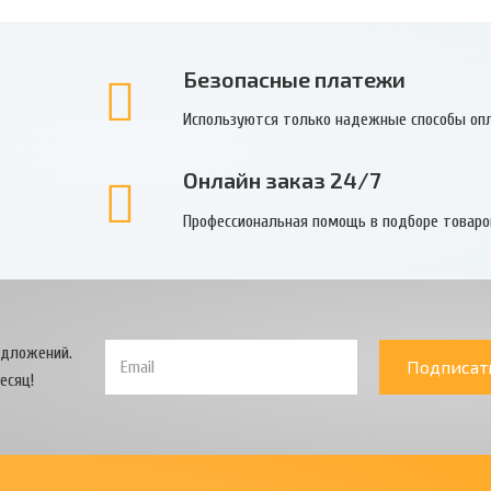
Безопасные платежи
Используются только надежные способы оп
Онлайн заказ 24/7
Профессиональная помощь в подборе товаро
едложений.
Подписат
есяц!