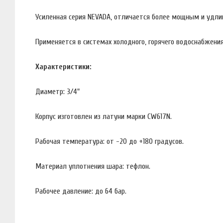
Усиленная серия NEVADA, отличается более мощным и удли
Применяется в системах холодного, горячего водоснабжения
Характеристики:
Диаметр: 3/4"
Корпус изготовлен из латуни марки CW617N.
Рабочая температура: от -20 до +180 градусов.
Материал уплотнения шара: тефлон.
Рабочее давление: до 64 бар.