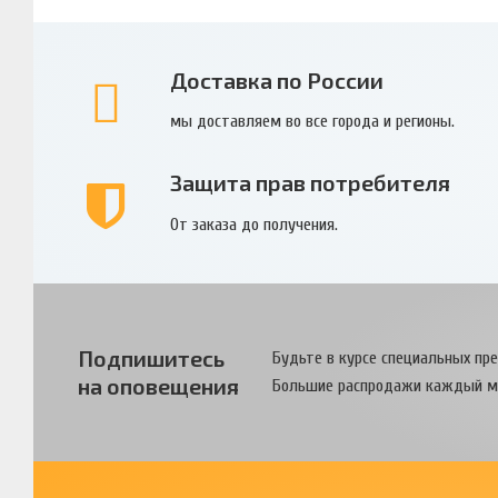
Доставка по России
мы доставляем во все города и регионы.
Защита прав потребителя
От заказа до получения.
Подпишитесь
Будьте в курсе специальных пр
на оповещения
Большие распродажи каждый м