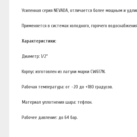
Усиленная серия NEVADA, отличается более мощным и удли
Применяется в системах холодного, горячего водоснабжения
Характеристики:
Диаметр: 1/2"
Корпус изготовлен из латуни марки CW617N.
Рабочая температура: от -20 до +180 градусов.
Материал уплотнения шара: тефлон.
Рабочее давление: до 64 бар.