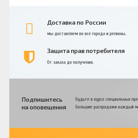
Доставка по России
мы доставляем во все города и регионы.
Защита прав потребителя
От заказа до получения.
Подпишитесь
Будьте в курсе специальных пр
на оповещения
Большие распродажи каждый м