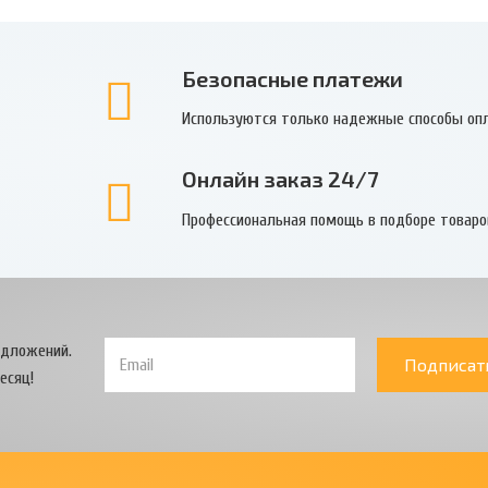
Безопасные платежи
Используются только надежные способы оп
Онлайн заказ 24/7
Профессиональная помощь в подборе товаро
едложений.
Подписат
есяц!