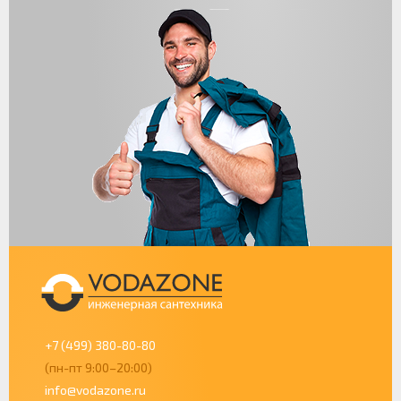
+7 (499) 380-80-80
(пн-пт 9:00–20:00)
info@vodazone.ru