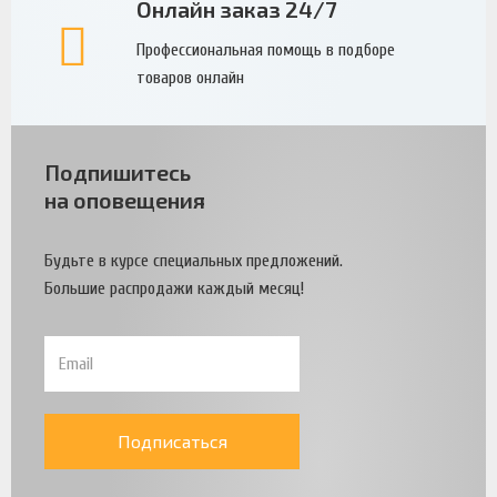
Онлайн заказ 24/7
Профессиональная помощь в подборе
товаров онлайн
Подпишитесь
на оповещения
Будьте в курсе специальных предложений.
Большие распродажи каждый месяц!
Подписаться