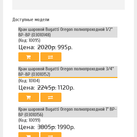
Доступные модели
Кран шаровой Bugatti Oregon полнопроходной 1/2"
ВР-ВР (03010148)
(Код: 10095)
Цена:
2020р.
995р.
Кран шаровой Bugatti Oregon полнопроходной 3/4"
ВР-ВР (03010152)
(Код: 10104)
Цена:
2245р.
1120р.
Кран шаровой Bugatti Oregon полнопроходной 1" ВР-
ВР (03010156)
(Код: 10099)
Цена:
3805р.
1990р.