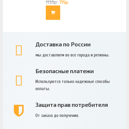
1135
р.
715
р.
Доставка по России
мы доставляем во все города и регионы.
Безопасные платежи
Используются только надежные способы
оплаты.
Защита прав потребителя
От заказа до получения.