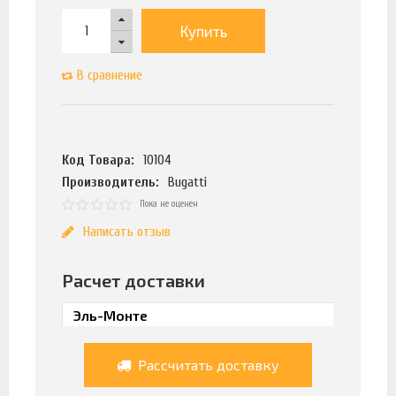
Купить
В сравнение
Код Товара:
10104
Производитель:
Bugatti
Пока не оценен
Написать отзыв
Расчет доставки
Рассчитать доставку