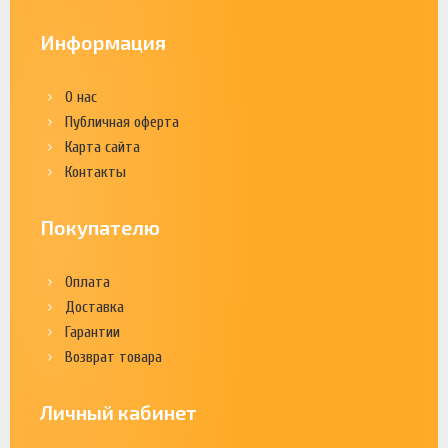
Информация
О нас
Публичная оферта
Карта сайта
Контакты
Покупателю
Оплата
Доставка
Гарантии
Возврат товара
Личный кабинет