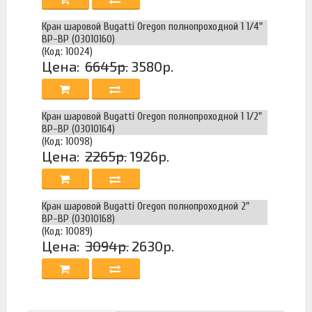
Кран шаровой Bugatti Oregon полнопроходной 1 1/4"
ВР-ВР (03010160)
(Код: 10024)
Цена:
6645р.
3580р.
Кран шаровой Bugatti Oregon полнопроходной 1 1/2"
ВР-ВР (03010164)
(Код: 10098)
Цена:
2265р.
1926р.
Кран шаровой Bugatti Oregon полнопроходной 2"
ВР-ВР (03010168)
(Код: 10089)
Цена:
3094р.
2630р.