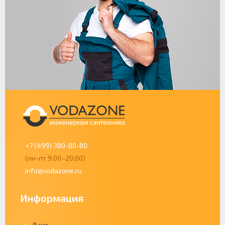
+7 (499) 380-80-80
(пн-пт 9:00–20:00)
info@vodazone.ru
Информация