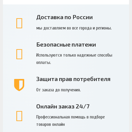
Доставка по России
мы доставляем во все города и регионы.
Безопасные платежи
Используются только надежные способы
оплаты.
Защита прав потребителя
От заказа до получения.
Онлайн заказ 24/7
Профессиональная помощь в подборе
товаров онлайн