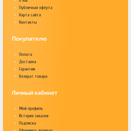
О нас
Публичная оферта
Карта сайта
Контакты
Покупателю
Оплата
Доставка
Гарантии
Возврат товара
Личный кабинет
Мой профиль
История заказов
Подписка
Оформить возврат