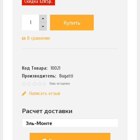
Скидка
1285р.
Купить
В сравнение
Код Товара:
10021
Производитель:
Bugatti
Пока не оценен
Написать отзыв
Расчет доставки