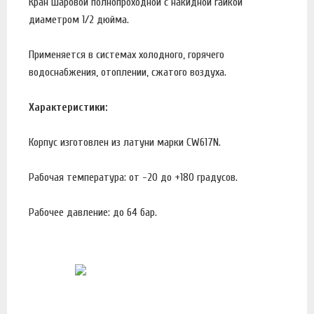
Кран шаровой полнопроходной с накидной гайкой
диаметром 1/2 дюйма.
Применяется в системах холодного, горячего
водоснабжения, отоплении, сжатого воздуха.
Характеристики:
Корпус изготовлен из латуни марки CW617N.
Рабочая температура: от -20 до +180 градусов.
Рабочее давление: до 64 бар.