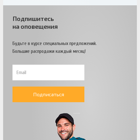
Подпишитесь
на оповещения
Будьте в курсе специальных предложений.
Большие распродажи каждый месяц!
Подписаться