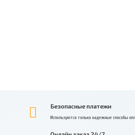
Безопасные платежи
Используются только надежные способы оп
Онлайн заказ 24/7