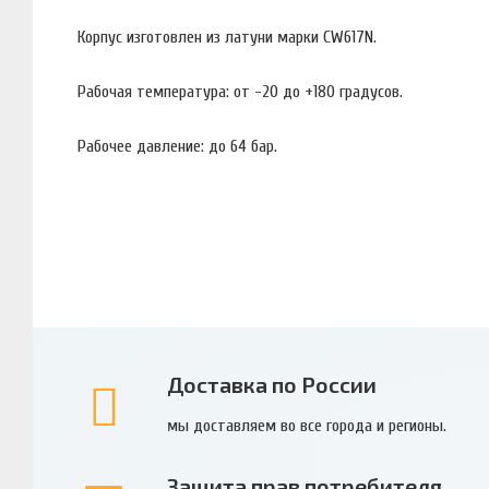
Корпус изготовлен из латуни марки CW617N.
Рабочая температура: от -20 до +180 градусов.
Рабочее давление: до 64 бар.
Доставка по России
мы доставляем во все города и регионы.
Защита прав потребителя