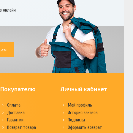
в онлайн
ься
Покупателю
Личный кабинет
Оплата
Мой профиль
Доставка
История заказов
Гарантии
Подписка
Возврат товара
Оформить возврат