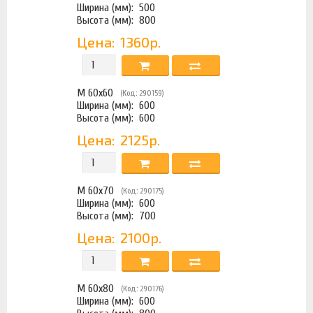
Ширина (мм):
500
Высота (мм):
800
Цена:
1360р.
М 60х60
(Код: 290159)
Ширина (мм):
600
Высота (мм):
600
Цена:
2125р.
М 60х70
(Код: 290175)
Ширина (мм):
600
Высота (мм):
700
Цена:
2100р.
М 60х80
(Код: 290176)
Ширина (мм):
600