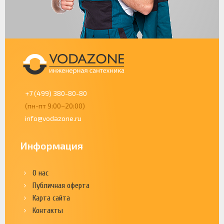
+7 (499) 380-80-80
(пн-пт 9:00–20:00)
info@vodazone.ru
Информация
О нас
Публичная оферта
Карта сайта
Контакты