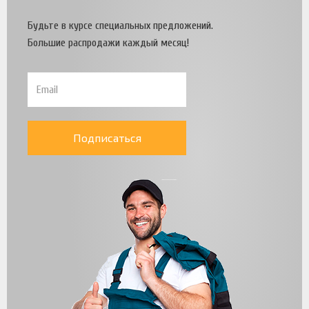
Будьте в курсе специальных предложений.
Большие распродажи каждый месяц!
Подписаться