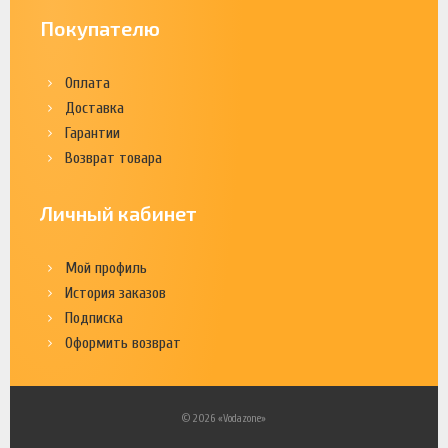
Покупателю
Оплата
Доставка
Гарантии
Возврат товара
Личный кабинет
Мой профиль
История заказов
Подписка
Оформить возврат
© 2026 «Vodazone»