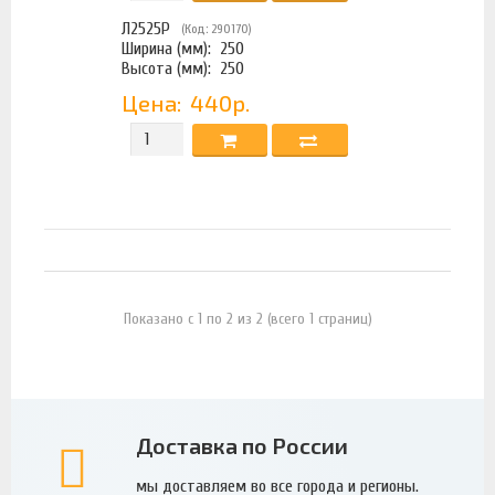
Л2525Р
(Код: 290170)
Ширина (мм):
250
Высота (мм):
250
Цена:
440р.
Показано с 1 по 2 из 2 (всего 1 страниц)
Доставка по России
мы доставляем во все города и регионы.