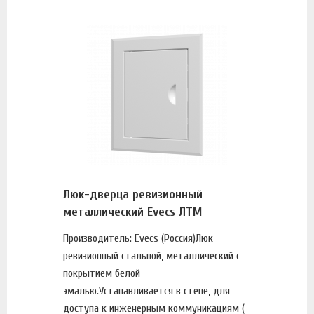
Люк-дверца ревизионный
металлический Evecs ЛТМ
Производитель: Evecs (Россия)Люк
ревизионный стальной, металлический с
покрытием белой
эмалью.Устанавливается в стене, для
доступа к инженерным коммуникациям (