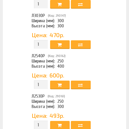
Л3030Р
(Код: 290147)
Ширина (мм):
300
Высота (мм):
300
Цена:
470р.
Л2540Р
(Код: 290162)
Ширина (мм):
250
Высота (мм):
400
Цена:
600р.
Л2530Р
(Код: 290161)
Ширина (мм):
250
Высота (мм):
300
Цена:
493р.