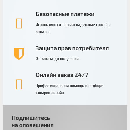
Безопасные платежи
Используются только надежные способы
оплаты.
Защита прав потребителя
От заказа до получения.
Онлайн заказ 24/7
Профессиональная помощь в подборе
товаров онлайн
Подпишитесь
на оповещения