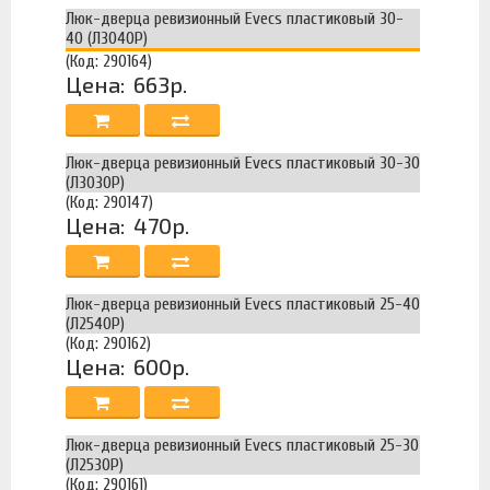
Люк-дверца ревизионный Evecs пластиковый 30-
40 (Л3040Р)
(Код: 290164)
Цена:
663р.
Люк-дверца ревизионный Evecs пластиковый 30-30
(Л3030Р)
(Код: 290147)
Цена:
470р.
Люк-дверца ревизионный Evecs пластиковый 25-40
(Л2540Р)
(Код: 290162)
Цена:
600р.
Люк-дверца ревизионный Evecs пластиковый 25-30
(Л2530Р)
(Код: 290161)