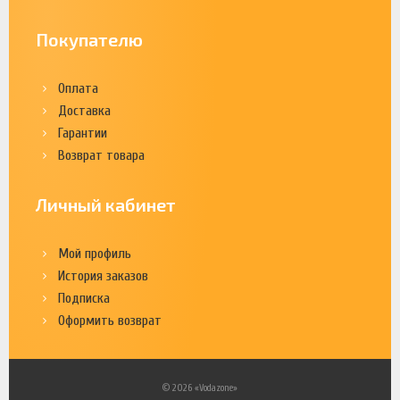
Покупателю
Оплата
Доставка
Гарантии
Возврат товара
Личный кабинет
Мой профиль
История заказов
Подписка
Оформить возврат
© 2026 «Vodazone»