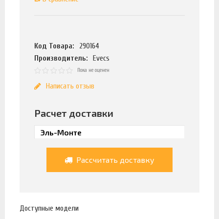
Код Товара:
290164
Производитель:
Evecs
Пока не оценен
Написать отзыв
Расчет доставки
Рассчитать доставку
Доступные модели