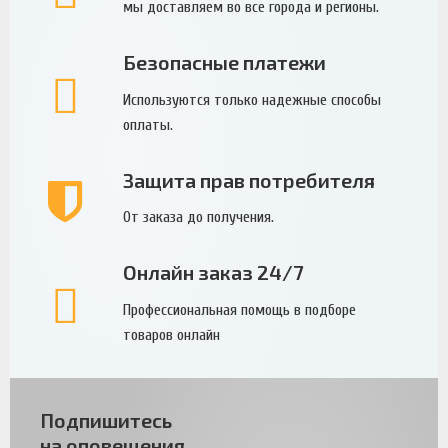
мы доставляем во все города и регионы.
Безопасные платежи
Используются только надежные способы
оплаты.
Защита прав потребителя
От заказа до получения.
Онлайн заказ 24/7
Профессиональная помощь в подборе
товаров онлайн
Подпишитесь
на оповещения