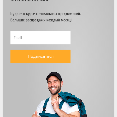
Будьте в курсе специальных предложений.
Большие распродажи каждый месяц!
Подписаться