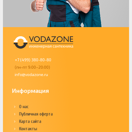
+7 (499) 380-80-80
(пн-пт 9:00–20:00)
info@vodazone.ru
Информация
О нас
Публичная оферта
Карта сайта
Контакты