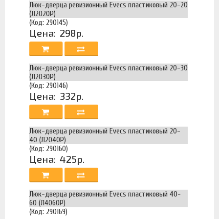
Люк-дверца ревизионный Evecs пластиковый 20-20
(Л2020Р)
(Код: 290145)
Цена:
298р.
Люк-дверца ревизионный Evecs пластиковый 20-30
(Л2030Р)
(Код: 290146)
Цена:
332р.
Люк-дверца ревизионный Evecs пластиковый 20-
40 (Л2040Р)
(Код: 290160)
Цена:
425р.
Люк-дверца ревизионный Evecs пластиковый 40-
60 (Л4060Р)
(Код: 290169)