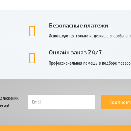
Безопасные платежи
Используются только надежные способы оп
Онлайн заказ 24/7
Профессиональная помощь в подборе товаро
едложений.
Подписат
есяц!