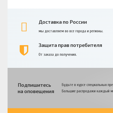
Доставка по России
мы доставляем во все города и регионы.
Защита прав потребителя
От заказа до получения.
Подпишитесь
Будьте в курсе специальных пр
на оповещения
Большие распродажи каждый м