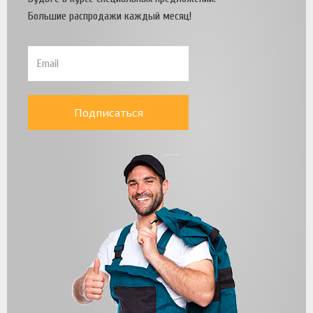
Большие распродажи каждый месяц!
Подписаться