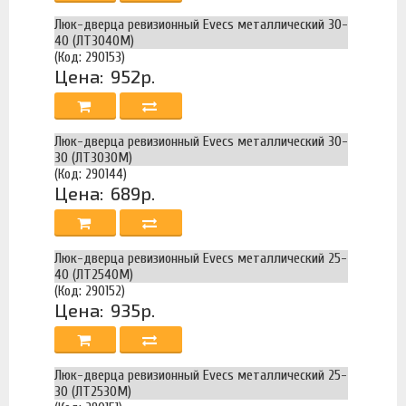
Люк-дверца ревизионный Evecs металлический 30-
40 (ЛТ3040М)
(Код: 290153)
Цена:
952р.
Люк-дверца ревизионный Evecs металлический 30-
30 (ЛТ3030М)
(Код: 290144)
Цена:
689р.
Люк-дверца ревизионный Evecs металлический 25-
40 (ЛТ2540М)
(Код: 290152)
Цена:
935р.
Люк-дверца ревизионный Evecs металлический 25-
30 (ЛТ2530М)