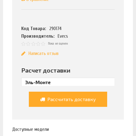
Код Товара:
290174
Производитель:
Evecs
Пока не оценен
Написать отзыв
Расчет доставки
Рассчитать доставку
Доступные модели