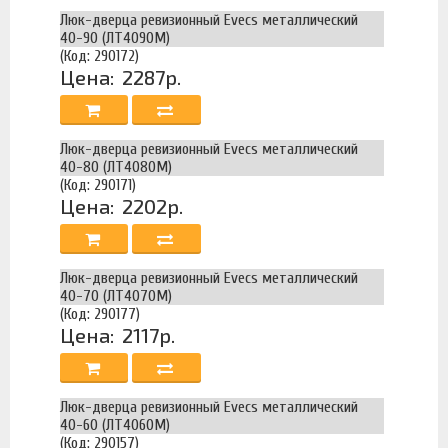
Люк-дверца ревизионный Evecs металлический
40-90 (ЛТ4090М)
(Код: 290172)
Цена:
2287р.
Люк-дверца ревизионный Evecs металлический
40-80 (ЛТ4080М)
(Код: 290171)
Цена:
2202р.
Люк-дверца ревизионный Evecs металлический
40-70 (ЛТ4070М)
(Код: 290177)
Цена:
2117р.
Люк-дверца ревизионный Evecs металлический
40-60 (ЛТ4060М)
(Код: 290157)