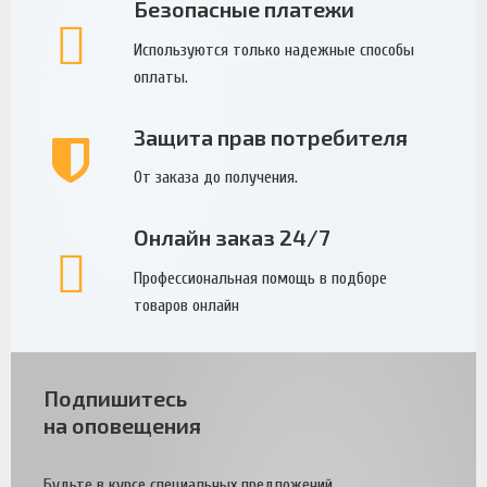
Безопасные платежи
Используются только надежные способы
оплаты.
Защита прав потребителя
От заказа до получения.
Онлайн заказ 24/7
Профессиональная помощь в подборе
товаров онлайн
Подпишитесь
на оповещения
Будьте в курсе специальных предложений.