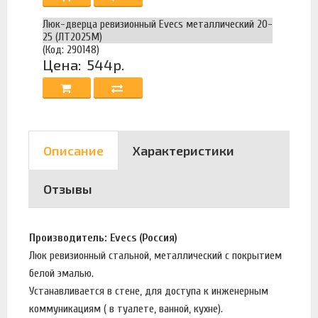
Люк-дверца ревизионный Evecs металлический 20-
25 (ЛТ2025М)
(Код: 290148)
Цена:
544р.
Описание
Характеристики
Отзывы
Производитель: Evecs (Россия)
Люк ревизионный стальной, металлический с покрытием
белой эмалью.
Устанавливается в стене, для доступа к инженерным
коммуникациям ( в туалете, ванной, кухне).