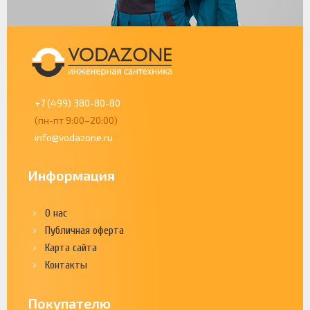
+7 (499) 380-80-80
(пн-пт 9:00–20:00)
info@vodazone.ru
Информация
О нас
Публичная оферта
Карта сайта
Контакты
Покупателю