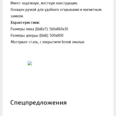
Имеет надежную, жесткую конструкцию.
Оснащен ручкой для удобного открывания и магнитным
замком.
Характеристики:
Размеры люка (ШхВхТ): 560х860х30
Размеры дверцы (ШхВ): 500х800
Материал: сталь, с покрытием белой эмалью
Спецпредложения