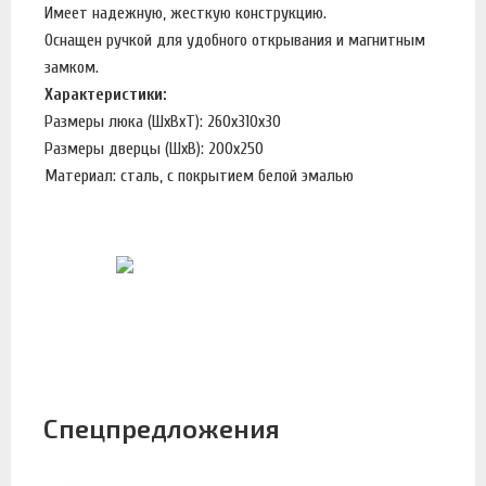
Имеет надежную, жесткую конструкцию.
Оснащен ручкой для удобного открывания и магнитным
замком.
Характеристики:
Размеры люка (ШхВхТ): 260х310х30
Размеры дверцы (ШхВ): 200х250
Материал: сталь, с покрытием белой эмалью
Спецпредложения