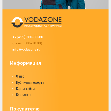
+7 (499) 380-80-80
(пн-пт 9:00–20:00)
info@vodazone.ru
Информация
О нас
Публичная оферта
Карта сайта
Контакты
Покупателю