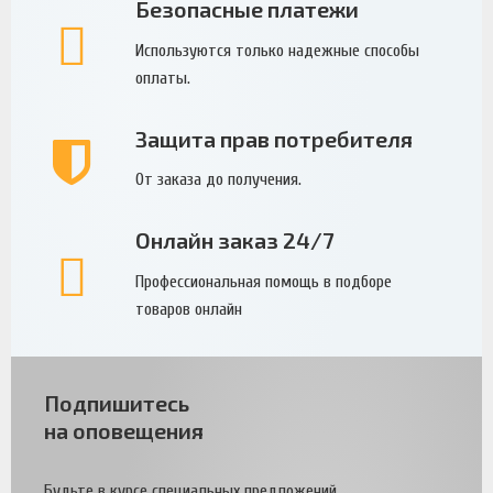
Безопасные платежи
Используются только надежные способы
оплаты.
Защита прав потребителя
От заказа до получения.
Онлайн заказ 24/7
Профессиональная помощь в подборе
товаров онлайн
Подпишитесь
на оповещения
Будьте в курсе специальных предложений.