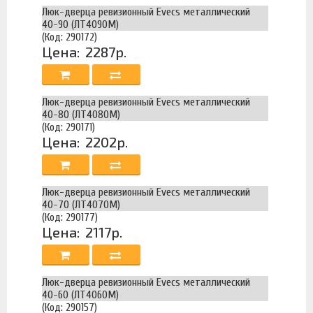
Люк-дверца ревизионный Evecs металлический
40-90 (ЛТ4090М)
(Код: 290172)
Цена:
2287р.
Люк-дверца ревизионный Evecs металлический
40-80 (ЛТ4080М)
(Код: 290171)
Цена:
2202р.
Люк-дверца ревизионный Evecs металлический
40-70 (ЛТ4070М)
(Код: 290177)
Цена:
2117р.
Люк-дверца ревизионный Evecs металлический
40-60 (ЛТ4060М)
(Код: 290157)