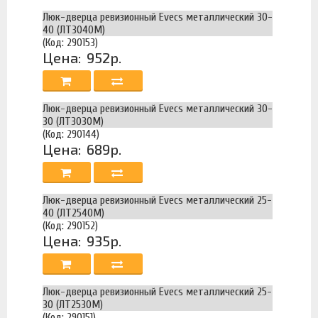
Люк-дверца ревизионный Evecs металлический 30-
40 (ЛТ3040М)
(Код: 290153)
Цена:
952р.
Люк-дверца ревизионный Evecs металлический 30-
30 (ЛТ3030М)
(Код: 290144)
Цена:
689р.
Люк-дверца ревизионный Evecs металлический 25-
40 (ЛТ2540М)
(Код: 290152)
Цена:
935р.
Люк-дверца ревизионный Evecs металлический 25-
30 (ЛТ2530М)
(Код: 290151)