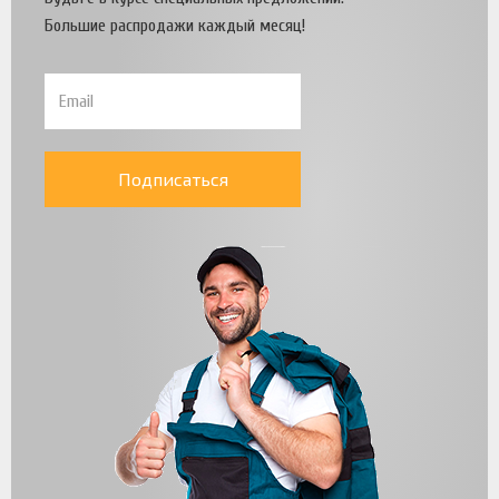
Большие распродажи каждый месяц!
Подписаться