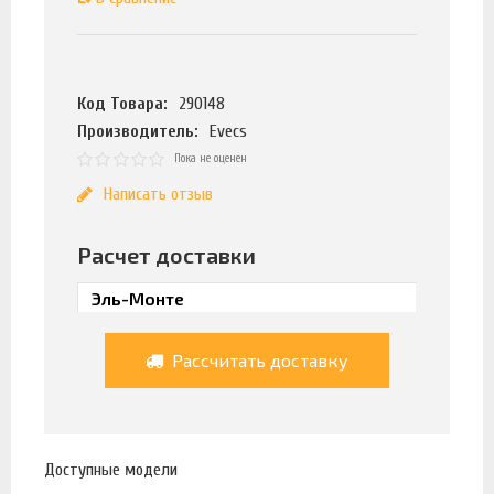
Код Товара:
290148
Производитель:
Evecs
Пока не оценен
Написать отзыв
Расчет доставки
Рассчитать доставку
Доступные модели