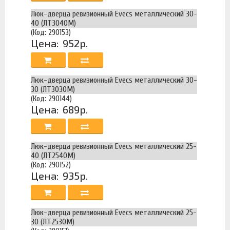
Люк-дверца ревизионный Evecs металлический 30-
40 (ЛТ3040М)
(Код: 290153)
Цена:
952р.
Люк-дверца ревизионный Evecs металлический 30-
30 (ЛТ3030М)
(Код: 290144)
Цена:
689р.
Люк-дверца ревизионный Evecs металлический 25-
40 (ЛТ2540М)
(Код: 290152)
Цена:
935р.
Люк-дверца ревизионный Evecs металлический 25-
30 (ЛТ2530М)