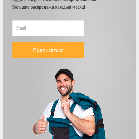
Большие распродажи каждый месяц!
Подписаться