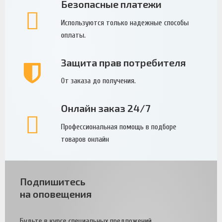
Безопасные платежи
Используются только надежные способы
оплаты.
Защита прав потребителя
От заказа до получения.
Онлайн заказ 24/7
Профессиональная помощь в подборе
товаров онлайн
Подпишитесь
на оповещения
Будьте в курсе специальных предложений.