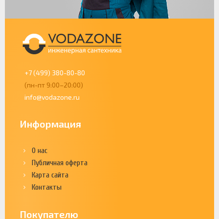
+7 (499) 380-80-80
(пн-пт 9:00–20:00)
info@vodazone.ru
Информация
О нас
Публичная оферта
Карта сайта
Контакты
Покупателю