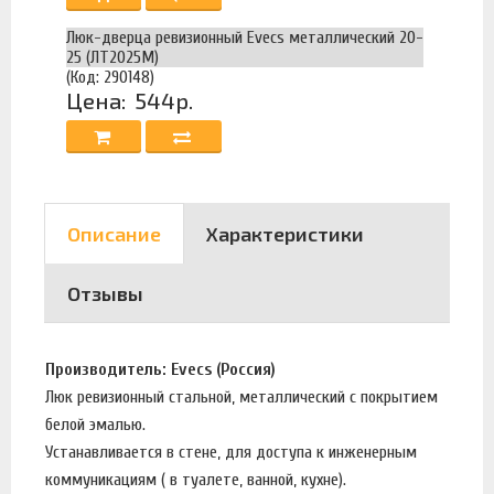
Люк-дверца ревизионный Evecs металлический 20-
25 (ЛТ2025М)
(Код: 290148)
Цена:
544р.
Описание
Характеристики
Отзывы
Производитель: Evecs (Россия)
Люк ревизионный стальной, металлический с покрытием
белой эмалью.
Устанавливается в стене, для доступа к инженерным
коммуникациям ( в туалете, ванной, кухне).