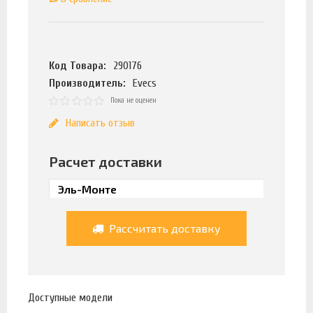
Код Товара:
290176
Производитель:
Evecs
Пока не оценен
Написать отзыв
Расчет доставки
Рассчитать доставку
Доступные модели