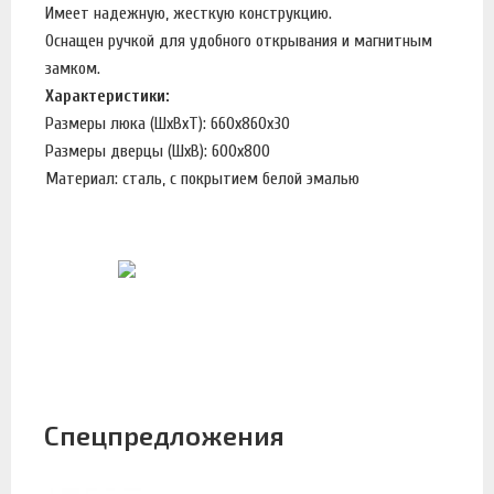
Имеет надежную, жесткую конструкцию.
Оснащен ручкой для удобного открывания и магнитным
замком.
Характеристики:
Размеры люка (ШхВхТ): 660х860х30
Размеры дверцы (ШхВ): 600х800
Материал: сталь, с покрытием белой эмалью
Спецпредложения