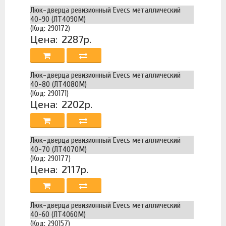
Люк-дверца ревизионный Evecs металлический
40-90 (ЛТ4090М)
(Код: 290172)
Цена:
2287р.
Люк-дверца ревизионный Evecs металлический
40-80 (ЛТ4080М)
(Код: 290171)
Цена:
2202р.
Люк-дверца ревизионный Evecs металлический
40-70 (ЛТ4070М)
(Код: 290177)
Цена:
2117р.
Люк-дверца ревизионный Evecs металлический
40-60 (ЛТ4060М)
(Код: 290157)