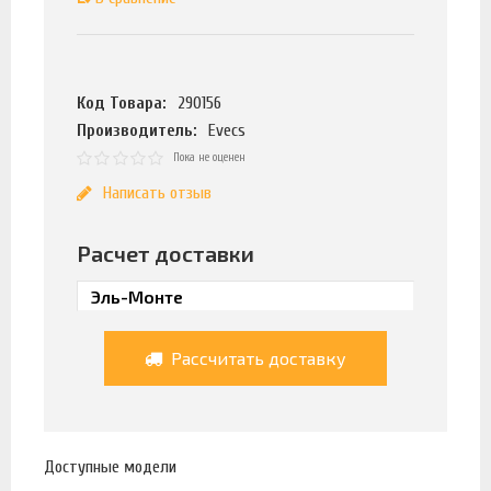
Код Товара:
290156
Производитель:
Evecs
Пока не оценен
Написать отзыв
Расчет доставки
Рассчитать доставку
Доступные модели