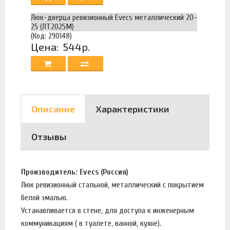
Люк-дверца ревизионный Evecs металлический 20-
25 (ЛТ2025М)
(Код: 290148)
Цена:
544р.
Описание
Характеристики
Отзывы
Производитель: Evecs (Россия)
Люк ревизионный стальной, металлический с покрытием
белой эмалью.
Устанавливается в стене, для доступа к инженерным
коммуникациям ( в туалете, ванной, кухне).