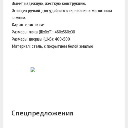
Имеет надежную, жесткую конструкцию.
Оснащен ручкой для удобного открывания и магнитным
замком.
Характеристики:
Размеры люка (ШхВхТ): 460х560х30
Размеры дверцы (ШхВ): 400х500
Материал: сталь, с покрытием белой эмалью
Спецпредложения