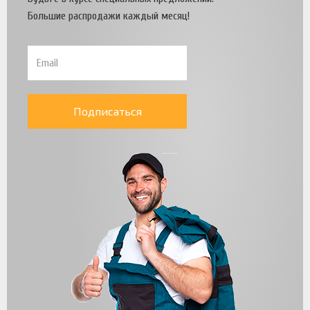
Большие распродажи каждый месяц!
Подписаться