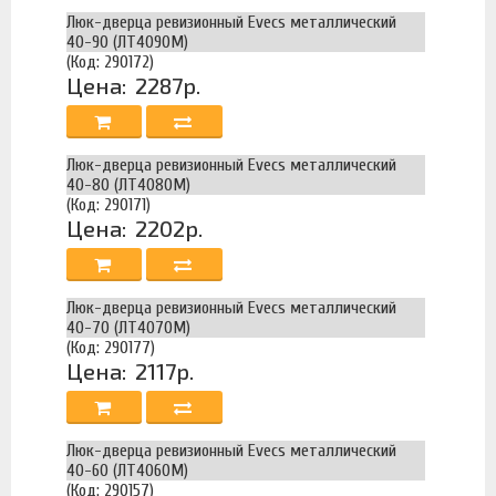
Люк-дверца ревизионный Evecs металлический
40-90 (ЛТ4090М)
(Код: 290172)
Цена:
2287р.
Люк-дверца ревизионный Evecs металлический
40-80 (ЛТ4080М)
(Код: 290171)
Цена:
2202р.
Люк-дверца ревизионный Evecs металлический
40-70 (ЛТ4070М)
(Код: 290177)
Цена:
2117р.
Люк-дверца ревизионный Evecs металлический
40-60 (ЛТ4060М)
(Код: 290157)