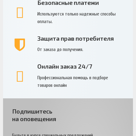
Безопасные платежи
Используются только надежные способы
оплаты.
Защита прав потребителя
От заказа до получения.
Онлайн заказ 24/7
Профессиональная помощь в подборе
товаров онлайн
Подпишитесь
на оповещения
Будьте в курсе специальных предложений.