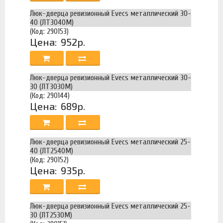
Люк-дверца ревизионный Evecs металлический 30-
40 (ЛТ3040М)
(Код: 290153)
Цена:
952р.
Люк-дверца ревизионный Evecs металлический 30-
30 (ЛТ3030М)
(Код: 290144)
Цена:
689р.
Люк-дверца ревизионный Evecs металлический 25-
40 (ЛТ2540М)
(Код: 290152)
Цена:
935р.
Люк-дверца ревизионный Evecs металлический 25-
30 (ЛТ2530М)