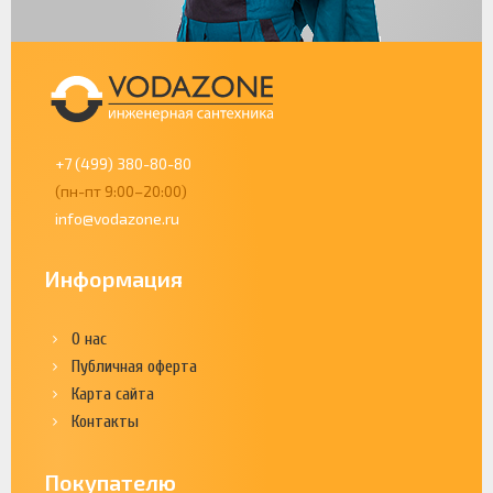
+7 (499) 380-80-80
(пн-пт 9:00–20:00)
info@vodazone.ru
Информация
О нас
Публичная оферта
Карта сайта
Контакты
Покупателю