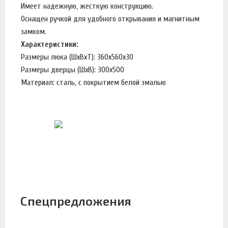
Имеет надежную, жесткую конструкцию.
Оснащен ручкой для удобного открывания и магнитным
замком.
Характеристики:
Размеры люка (ШхВхТ): 360х560х30
Размеры дверцы (ШхВ): 300х500
Материал: сталь, с покрытием белой эмалью
Спецпредложения