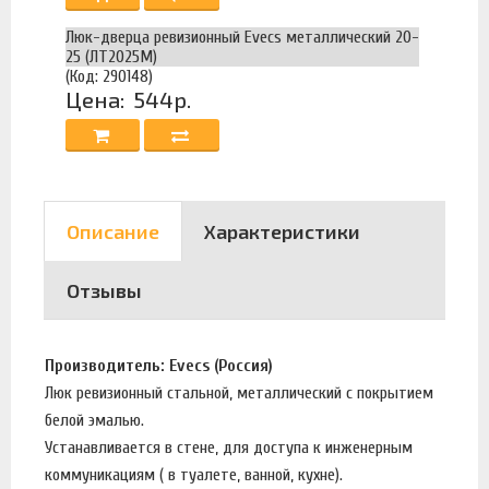
Люк-дверца ревизионный Evecs металлический 20-
25 (ЛТ2025М)
(Код: 290148)
Цена:
544р.
Описание
Характеристики
Отзывы
Производитель: Evecs (Россия)
Люк ревизионный стальной, металлический с покрытием
белой эмалью.
Устанавливается в стене, для доступа к инженерным
коммуникациям ( в туалете, ванной, кухне).