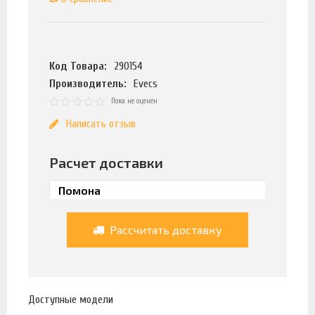
Код Товара:
290154
Производитель:
Evecs
Пока не оценен
Написать отзыв
Расчет доставки
Рассчитать доставку
Доступные модели