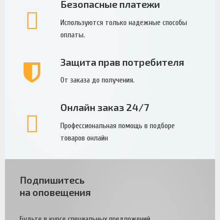
Безопасные платежи
Используются только надежные способы
оплаты.
Защита прав потребителя
От заказа до получения.
Онлайн заказ 24/7
Профессиональная помощь в подборе
товаров онлайн
Подпишитесь
на оповещения
Будьте в курсе специальных предложений.