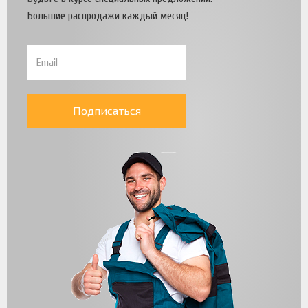
Большие распродажи каждый месяц!
Подписаться