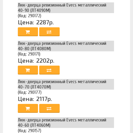
Люк-дверца ревизионный Evecs металлический
40-90 (ЛТ4090М)
(Код: 290172)
Цена:
2287р.
Люк-дверца ревизионный Evecs металлический
40-80 (ЛТ4080М)
(Код: 290171)
Цена:
2202р.
Люк-дверца ревизионный Evecs металлический
40-70 (ЛТ4070М)
(Код: 290177)
Цена:
2117р.
Люк-дверца ревизионный Evecs металлический
40-60 (ЛТ4060М)
(Код: 290157)