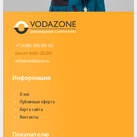
+7 (499) 380-80-80
(пн-пт 9:00–20:00)
info@vodazone.ru
Информация
О нас
Публичная оферта
Карта сайта
Контакты
Покупателю