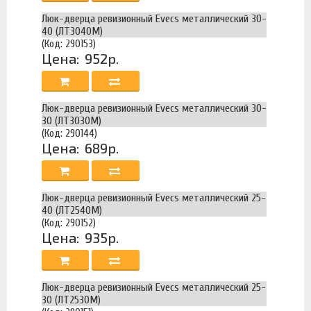
Люк-дверца ревизионный Evecs металлический 30-
40 (ЛТ3040М)
(Код: 290153)
Цена:
952р.
Люк-дверца ревизионный Evecs металлический 30-
30 (ЛТ3030М)
(Код: 290144)
Цена:
689р.
Люк-дверца ревизионный Evecs металлический 25-
40 (ЛТ2540М)
(Код: 290152)
Цена:
935р.
Люк-дверца ревизионный Evecs металлический 25-
30 (ЛТ2530М)