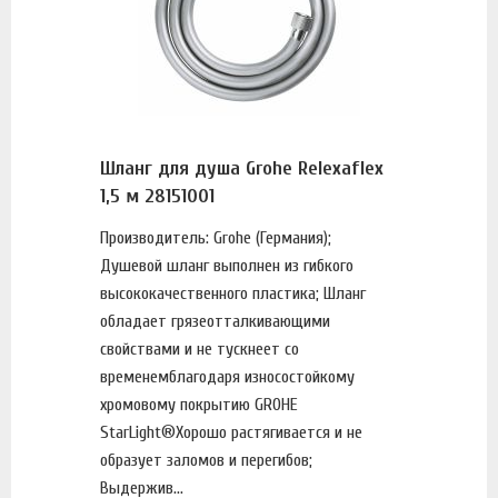
Шланг для душа Grohe Relexaflex
1,5 м 28151001
Производитель: Grohe (Германия);
Душевой шланг выполнен из гибкого
высококачественного пластика; Шланг
обладает грязеотталкивающими
свойствами и не тускнеет со
временемблагодаря износостойкому
хромовому покрытию GROHE
StarLight®Хорошо растягивается и не
образует заломов и перегибов;
Выдержив...