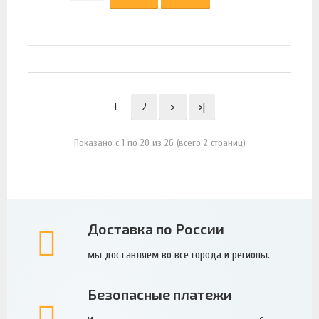
1
2
>
>|
Показано с 1 по 20 из 26 (всего 2 страниц)
Доставка по России
мы доставляем во все города и регионы.
Безопасные платежи