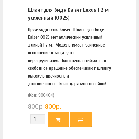
Шланг для биде Kaiser Luxus 1,2 м
усиленный (0025)
Производитель: Kaiser Шланг для биде
Kaiser 0025 металлический усиленный,
длиной 1,2 м. Модель имеет усиленное
исполнение и защиту от
перекручивания. Повышенная гибкость и
свободное вращение обеспечивают шлангу
высокую прочность и
долговечность. Благодаря многослойной...
(Код: 900404)
800
р.
800
р.