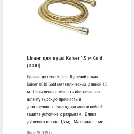
Шланг для душа Kaiser 1,5 м Gold
(0010)
Производитель: Kaiser Душевой шланг
Kaiser 0010 Gold металлический, длиной 1,5
м. Повышенная гибкость обеспечивают
шлангу высокую прочность и
долговечность. Благодаря многослойной
защите устойчив к разрывам. Длина
душевого шланга 1,5 м; Материал - ме...
(Код: 900397)