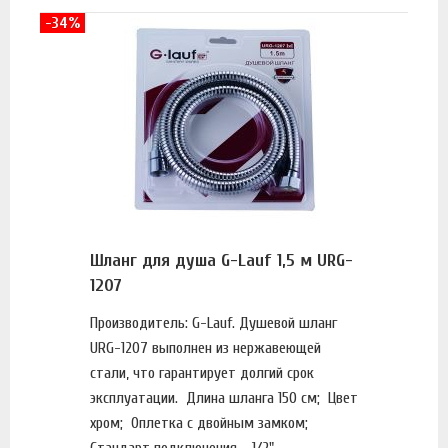
-34%
Шланг для душа G-Lauf 1,5 м URG-
1207
Производитель: G-Lauf. Душевой шланг
URG-1207 выполнен из нержавеющей
стали, что гарантирует долгий срок
эксплуатации. Длина шланга 150 см; Цвет
хром; Оплетка с двойным замком;
Стандарт подключения - 1/2". ...