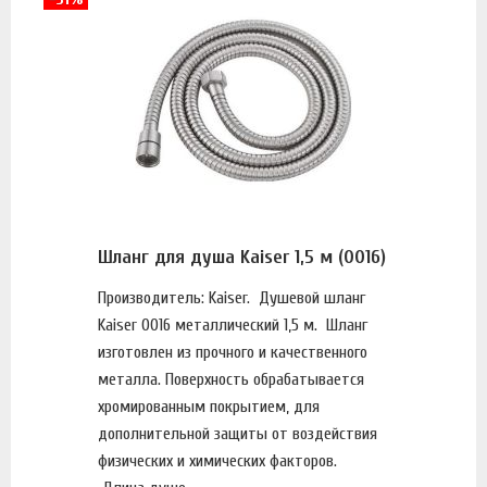
Шланг для душа Kaiser 1,5 м (0016)
Производитель: Kaiser. Душевой шланг
Kaiser 0016 металлический 1,5 м. Шланг
изготовлен из прочного и качественного
металла. Поверхность обрабатывается
хромированным покрытием, для
дополнительной защиты от воздействия
физических и химических факторов.