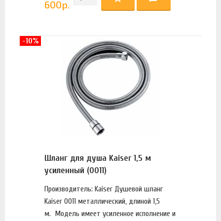
600
р.
-10%
Шланг для душа Kaiser 1,5 м
усиленный (0011)
Производитель: Kaiser Душевой шланг
Kaiser 0011 металлический, длиной 1,5
м. Модель имеет усиленное исполнение и