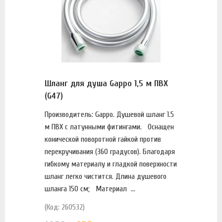
Шланг для душа Gappo 1,5 м ПВХ
(G47)
Производитель: Gappo. Душевой шланг 1.5
м ПВХ с латунными фитингами. Оснащен
конической поворотной гайкой против
перекручивания (360 градусов). Благодаря
гибкому материалу и гладкой поверхности
шланг легко чистится. Длина душевого
шланга 150 см; Материал ...
(Код: 260532)