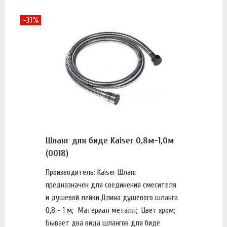
-31%
Шланг для биде Kaiser 0,8м-1,0м
(0018)
Производитель: Kaiser Шланг
предназначен для соединения смесителя
и душевой лейки.Длина душевого шланга
0,8 - 1 м; Материал металл; Цвет хром;
Бывает два вида шлангов для биде