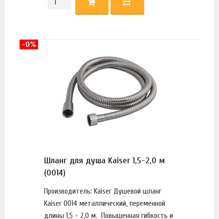
-0%
Шланг для душа Kaiser 1,5-2,0 м
(0014)
Производитель: Kaiser Душевой шланг
Kaiser 0014 металлический, переменной
длины 1,5 - 2,0 м. Повышенная гибкость и