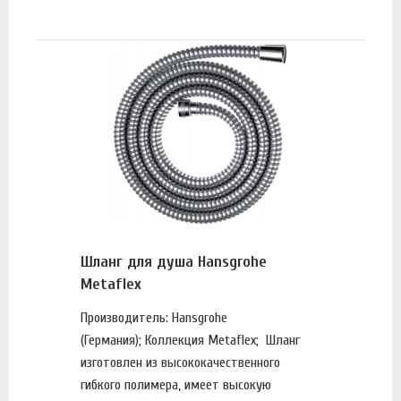
Шланг для душа Hansgrohe
Metaflex
Производитель: Hansgrohe
(Германия); Коллекция Metaflex; Шланг
изготовлен из высококачественного
гибкого полимера, имеет высокую