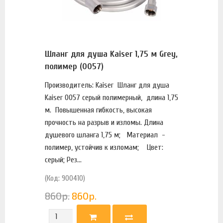
Шланг для душа Kaiser 1,75 м Grey,
полимер (0057)
Производитель: Kaiser Шланг для душа
Kaiser 0057 серый полимерный, длина 1,75
м. Повышенная гибкость, высокая
прочность на разрыв и изломы. Длина
душевого шланга 1,75 м; Материал -
полимер, устойчив к изломам; Цвет:
серый; Рез...
(Код: 900410)
860
р.
860
р.