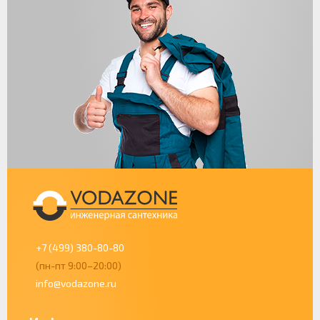
+7 (499) 380-80-80
(пн-пт 9:00–20:00)
info@vodazone.ru