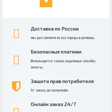
Доставка по России
мы доставляем во все города и регионы.
Безопасные платежи
Используются только надежные способы
оплаты.
Защита прав потребителя
От заказа до получения.
Онлайн заказ 24/7