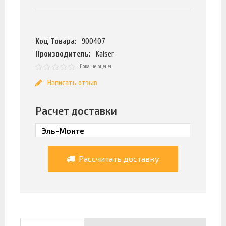
Код Товара:
900407
Производитель:
Kaiser
Пока не оценен
Написать отзыв
Расчет доставки
Рассчитать доставку