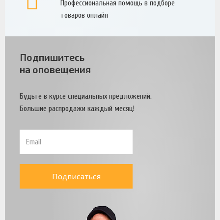
Профессиональная помощь в подборе
товаров онлайн
Подпишитесь
на оповещения
Будьте в курсе специальных предложений.
Большие распродажи каждый месяц!
Подписаться