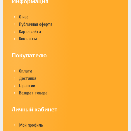
Информация
О нас
Публичная оферта
Карта сайта
Контакты
Покупателю
Оплата
Доставка
Гарантии
Возврат товара
Личный кабинет
Мой профиль