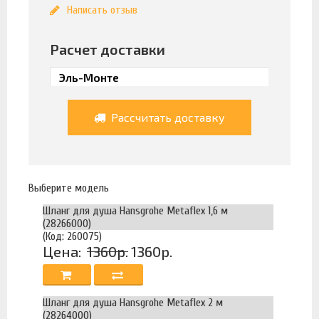
Написать отзыв
Расчет доставки
Рассчитать доставку
Выберите модель
Шланг для душа Hansgrohe Metaflex 1,6 м
(28266000)
(Код: 260075)
Цена:
1360р.
1360р.
Шланг для душа Hansgrohe Metaflex 2 м
(28264000)