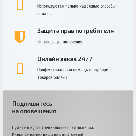
Используются только надежные способы
оплаты.
Защита прав потребителя
От заказа до получения.
Онлайн заказ 24/7
Профессиональная помощь в подборе
товаров онлайн
Подпишитесь
на оповещения
Будьте в курсе специальных предложений.
Большие распродажи каждый месяц!