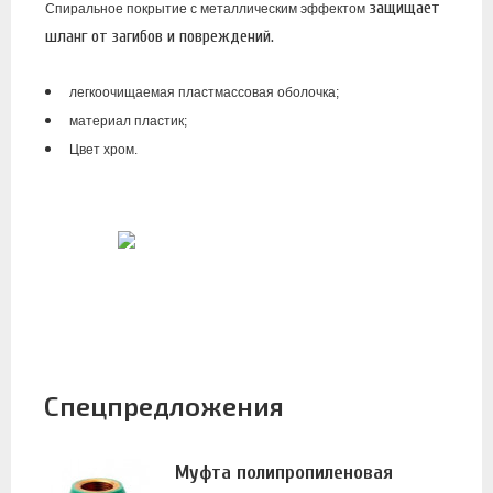
защищает
Спиральное покрытие с металлическим эффектом
шланг от загибов и повреждений.
легкоочищаемая пластмассовая оболочка;
материал пластик;
Цвет хром.
Спецпредложения
Муфта полипропиленовая