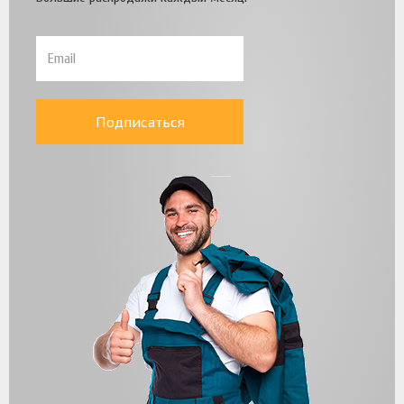
Подписаться