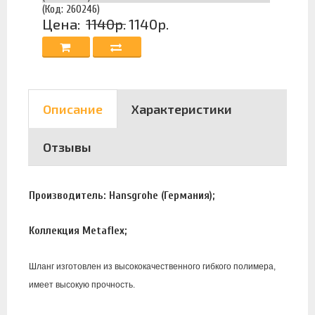
(Код: 260246)
Цена:
1140р.
1140р.
Описание
Характеристики
Отзывы
Производитель:
Hansgrohe
(Германия);
Коллекция Metaflex;
Шланг изготовлен из высококачественного гибкого полимера,
имеет высокую прочность.