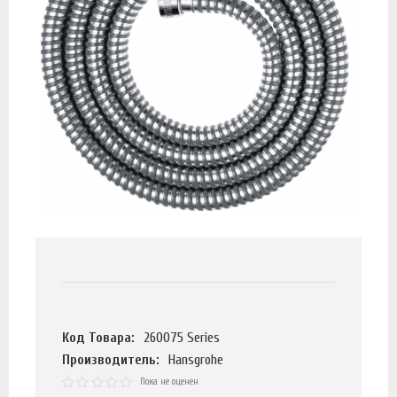
Код Товара:
260075 Series
Производитель:
Hansgrohe
Пока не оценен