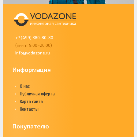
+7 (499) 380-80-80
(пн-пт 9:00–20:00)
info@vodazone.ru
Информация
О нас
Публичная оферта
Карта сайта
Контакты
Покупателю