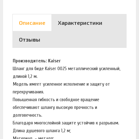
Описание
Характеристики
Отзывы
Производитель: Kaiser
Шланг для биде Kaiser 0025 металлический усиленный,
длиной 1,2 м.
Модель имеет усиленное исполнение и защиту от
перекручивания.
Повышенная гибкость и свободное вращение
обеспечивают шлангу высокую прочность и
долговечность.
Благодаря многослойной защите устойчив к разрывам.
Длина душевого шланга 1,2 м;
Материал - металл;