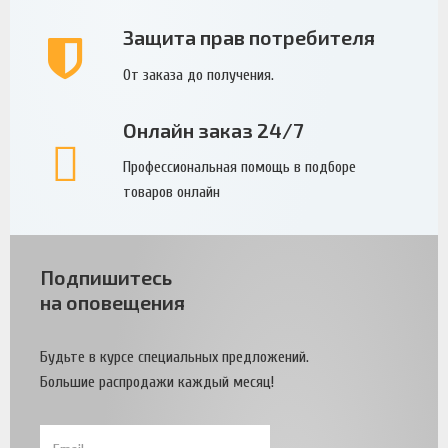
Защита прав потребителя
От заказа до получения.
Онлайн заказ 24/7
Профессиональная помощь в подборе
товаров онлайн
Подпишитесь
на оповещения
Будьте в курсе специальных предложений.
Большие распродажи каждый месяц!