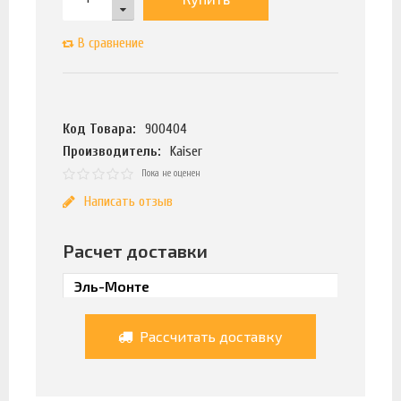
В сравнение
Код Товара:
900404
Производитель:
Kaiser
Пока не оценен
Написать отзыв
Расчет доставки
Рассчитать доставку