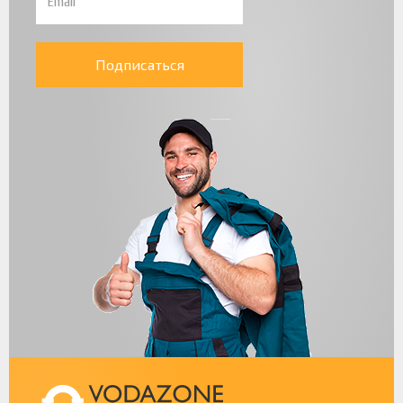
Подписаться