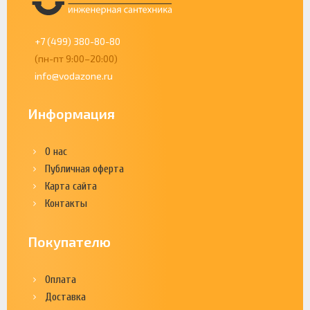
+7 (499) 380-80-80
(пн-пт 9:00–20:00)
info@vodazone.ru
Информация
О нас
Публичная оферта
Карта сайта
Контакты
Покупателю
Оплата
Доставка