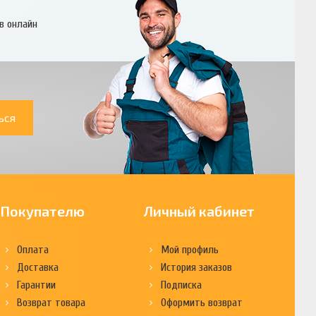
в онлайн
ься
Покупателю
Личный кабинет
Оплата
Мой профиль
Доставка
История заказов
Гарантии
Подписка
Возврат товара
Оформить возврат