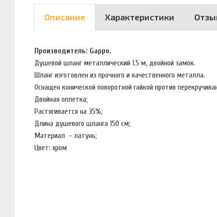
Описание
Характеристики
Отзы
Производитель: Gappo.
Душевой шланг металлический 1.5 м, двойной замок.
Шланг изготовлен из прочного и качественного металла.
Оснащен конической поворотной гайкой против перекручиван
Двойная оплетка;
Растягивается на 35%;
Длина душевого шланга 150 см;
Материал - латунь;
Цвет: хром