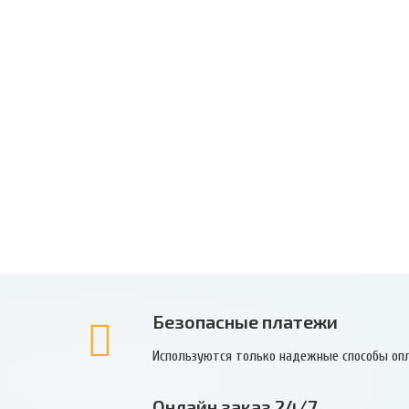
Безопасные платежи
Используются только надежные способы оп
Онлайн заказ 24/7