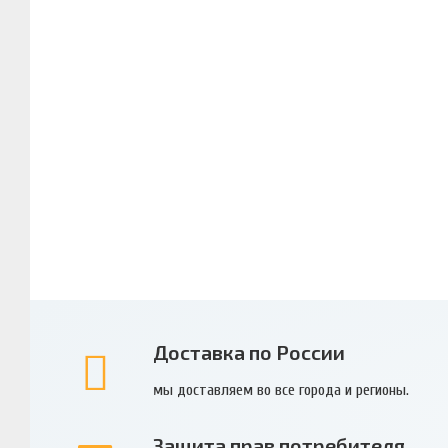
Доставка по России
мы доставляем во все города и регионы.
Защита прав потребителя