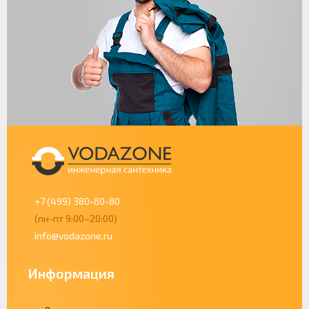
+7 (499) 380-80-80
(пн-пт 9:00–20:00)
info@vodazone.ru
Информация