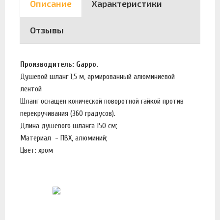
Описание
Характеристики
Отзывы
Производитель: Gappo.
Душевой шланг 1,5 м, армированный алюминиевой
лентой
Шланг оснащен конической поворотной гайкой против
перекручивания (360 градусов).
Длина душевого шланга 150 см;
Материал - ПВХ, алюминий;
Цвет: хром