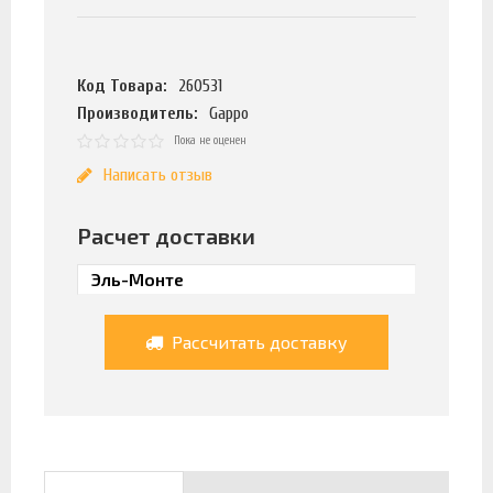
Код Товара:
260531
Производитель:
Gappo
Пока не оценен
Написать отзыв
Расчет доставки
Рассчитать доставку