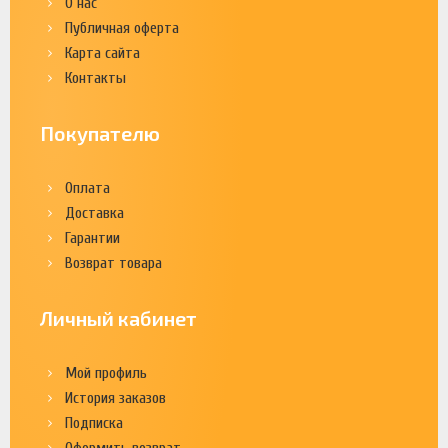
О нас
Публичная оферта
Карта сайта
Контакты
Покупателю
Оплата
Доставка
Гарантии
Возврат товара
Личный кабинет
Мой профиль
История заказов
Подписка