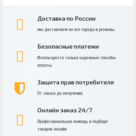
Доставка по России
мы доставляем во все города и регионы.
Безопасные платежи
Используются только надежные способы
оплаты.
Защита прав потребителя
От заказа до получения.
Онлайн заказ 24/7
Профессиональная помощь в подборе
товаров онлайн