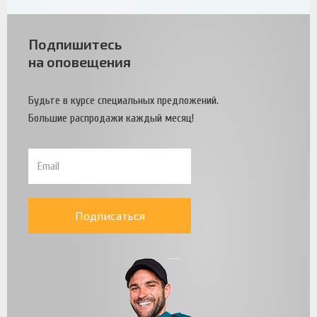
Подпишитесь
на оповещения
Будьте в курсе специальных предложений.
Большие распродажи каждый месяц!
Подписаться