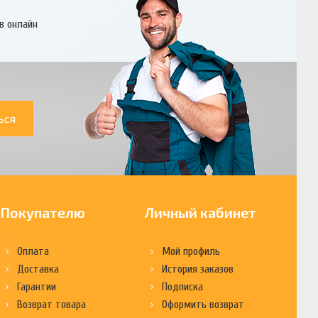
в онлайн
ься
Покупателю
Личный кабинет
Оплата
Мой профиль
Доставка
История заказов
Гарантии
Подписка
Возврат товара
Оформить возврат