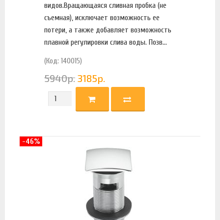
видов.Вращающаяся сливная пробка (не
съемная), исключает возможность ее
потери, а также добавляет возможность
плавной регулировки слива воды. Позв...
(Код: 140015)
5940
р.
3185
р.
-46%