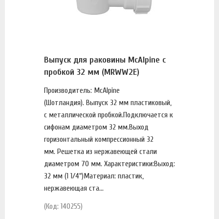
Выпуск для раковины McAlpine с
пробкой 32 мм (MRWW2E)
Производитель: McAlpine
(Шотландия). Выпуск 32 мм пластиковый,
с металлической пробкой.Подключается к
сифонам диаметром 32 мм.Выход
горизонтальный компрессионный 32
мм. Решетка из нержавеющей стали
диаметром 70 мм. Характеристики:Выход:
32 мм (1 1/4")Материал: пластик,
нержавеющая ста...
(Код: 140255)