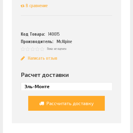
В сравнение
Код Товара:
140015
Производитель:
McAlpine
Пока не оценен
Написать отзыв
Расчет доставки
Рассчитать доставку