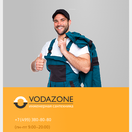
+7 (499) 380-80-80
(пн-пт 9:00–20:00)