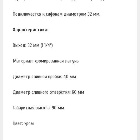
Подключается к сифонам диаметром 32 мм.
Характеристики:
Выход: 32 мм (1 1/4")
Материал: хромированная латунь
Диаметр сливной пробки: 40 мм
Диаметр сливного отверстия: 60 мм
Габаритная высота: 90 мм
Цвет: хром