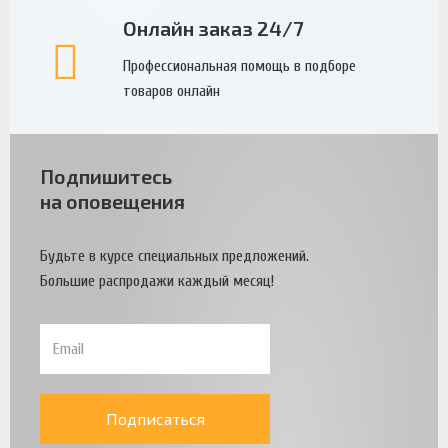
Онлайн заказ 24/7
Профессиональная помощь в подборе
товаров онлайн
Подпишитесь
на оповещения
Будьте в курсе специальных предложений.
Большие распродажи каждый месяц!
Подписаться