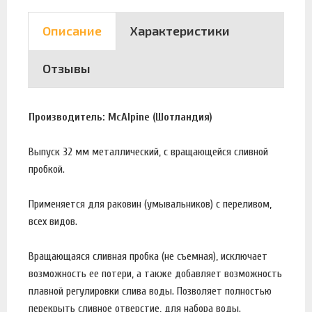
Описание
Характеристики
Отзывы
Производитель: McAlpine (Шотландия)
Выпуск 32 мм металлический, с вращающейся сливной
пробкой.
Применяется для раковин (умывальников) c переливом,
всех видов.
Вращающаяся сливная пробка (не съемная), исключает
возможность ее потери, а также добавляет возможность
плавной регулировки слива воды. Позволяет полностью
перекрыть сливное отверстие, для набора воды.