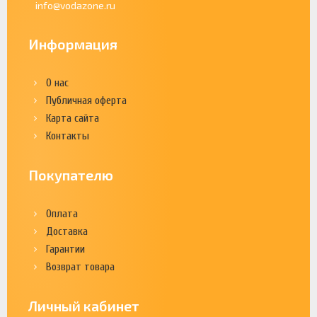
info@vodazone.ru
Информация
О нас
Публичная оферта
Карта сайта
Контакты
Покупателю
Оплата
Доставка
Гарантии
Возврат товара
Личный кабинет