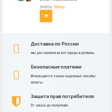
2480
р.
1690
р.
Доставка по России
мы доставляем во все города и регионы.
Безопасные платежи
Используются только надежные способы
оплаты.
Защита прав потребителя
От заказа до получения.