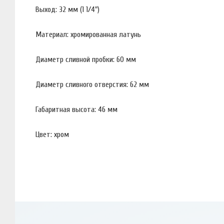
Выход: 32 мм (1 1/4")
Материал: хромированная латунь
Диаметр сливной пробки: 60 мм
Диаметр сливного отверстия: 62 мм
Габаритная высота: 46 мм
Цвет: хром