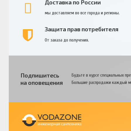
Доставка по России
мы доставляем во все города и регионы.
Защита прав потребителя
От заказа до получения.
Подпишитесь
Будьте в курсе специальных пр
на оповещения
Большие распродажи каждый м