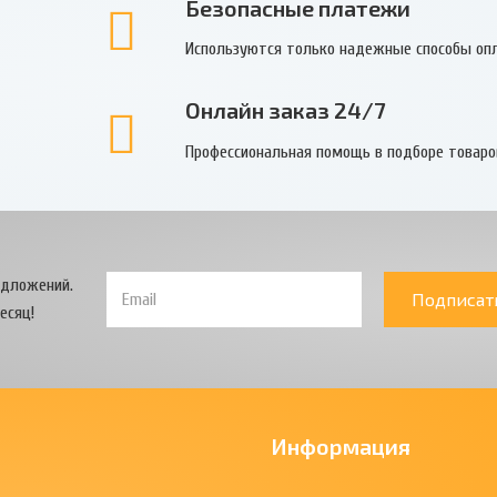
Безопасные платежи
Используются только надежные способы оп
Онлайн заказ 24/7
Профессиональная помощь в подборе товаро
едложений.
Подписат
есяц!
Информация