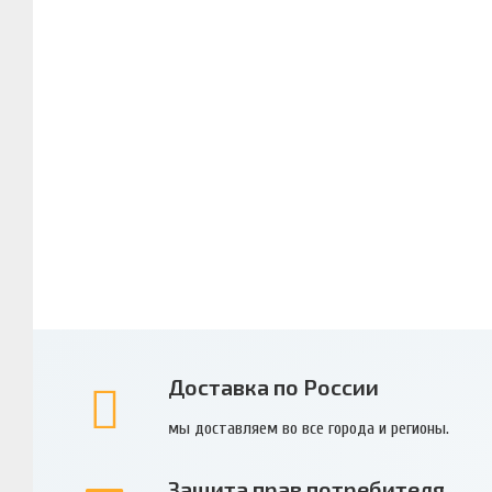
Доставка по России
мы доставляем во все города и регионы.
Защита прав потребителя