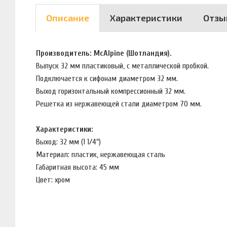
Описание
Характеристики
Отзы
Производитель: McAlpine (Шотландия).
Выпуск 32 мм пластиковый, с металлической пробкой.
Подключается к сифонам диаметром 32 мм.
Выход горизонтальный компрессионный 32 мм.
Решетка из нержавеющей стали диаметром 70 мм.
Характеристики:
Выход: 32 мм (1 1/4")
Материал: пластик, нержавеющая сталь
Габаритная высота: 45 мм
Цвет: хром