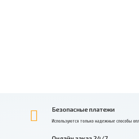
Безопасные платежи
Используются только надежные способы оп
Онлайн заказ 24/7