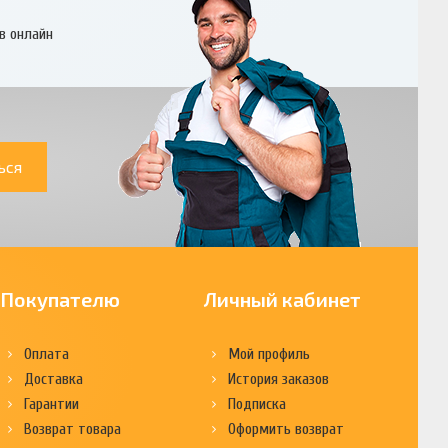
в онлайн
ься
Покупателю
Личный кабинет
Оплата
Мой профиль
Доставка
История заказов
Гарантии
Подписка
Возврат товара
Оформить возврат